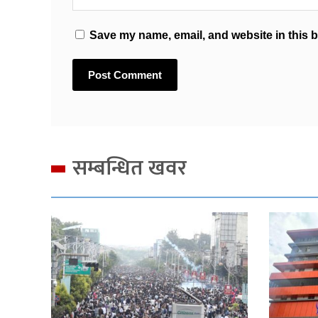
Save my name, email, and website in this b
सम्बन्धित खवर