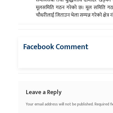
समाजसेबी तथा बुद्धिजीवि दामोदर खड्को स
मूलसमिति गठन गरेको छ। मूल समिति गठन लगत
चौधरीलाई जिताउन भेला सम्पन्न गरेको क्षेत्र
Facebook Comment
Leave a Reply
Your email address will not be published.
Required f