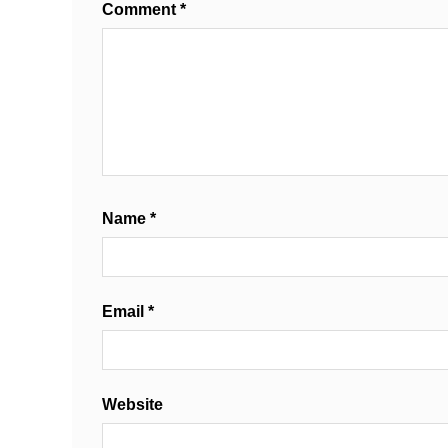
Comment
*
Name
*
Email
*
Website