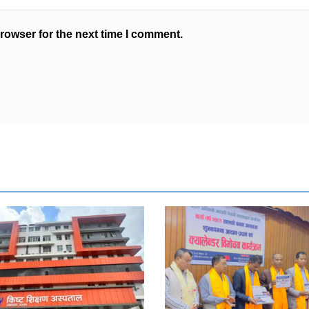
rowser for the next time I comment.