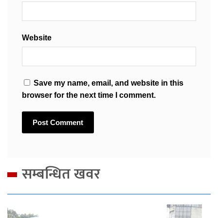
Website
Save my name, email, and website in this
browser for the next time I comment.
सम्बन्धित खवर