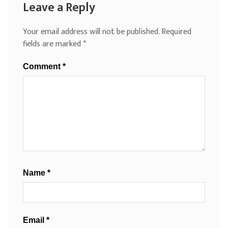
Leave a Reply
Your email address will not be published.
Required
fields are marked
*
Comment
*
Name
*
Email
*