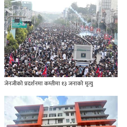
जेनजीको प्रदर्शनमा कम्तीमा १३ जनाको मृत्यु