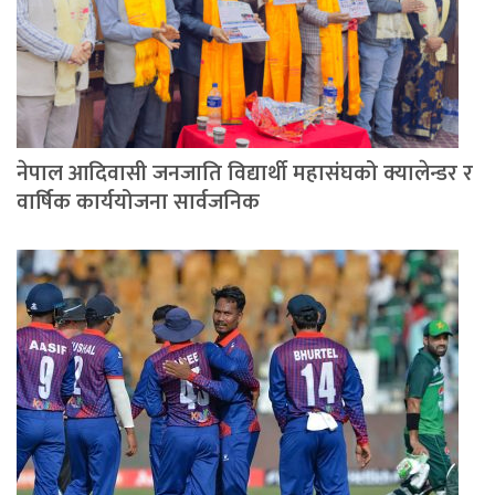
नेपाल आदिवासी जनजाति विद्यार्थी महासंघको क्यालेन्डर र
वार्षिक कार्ययोजना सार्वजनिक