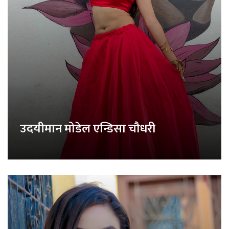
उदयीमान मोडेल एन्डिसा चौधरी