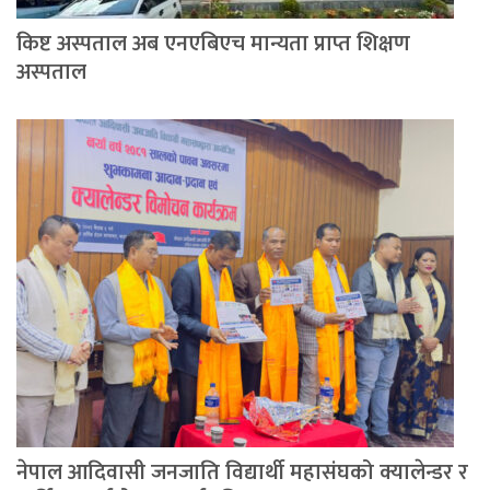
किष्ट अस्पताल अब एनएबिएच मान्यता प्राप्त शिक्षण
अस्पताल
नेपाल आदिवासी जनजाति विद्यार्थी महासंघको क्यालेन्डर र