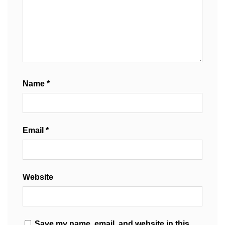
Name
*
Email
*
Website
Save my name, email, and website in this