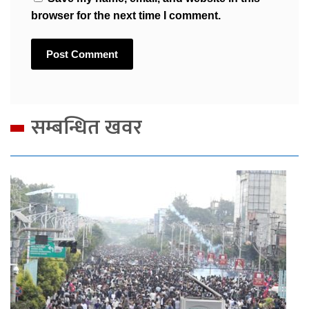
browser for the next time I comment.
सम्बन्धित खवर