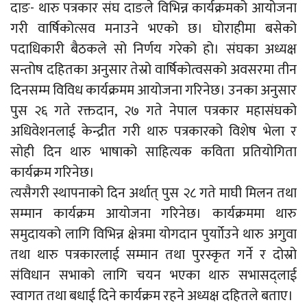
दाङ- थारु पत्रकार संघ दाङले विभिन्न कार्यक्रमको आयोजना
गरी वार्षिकोत्सव मनाउने भएको छ। घोराहीमा बसेको
पदाधिकारी बैठकले सो निर्णय गरेको हो। संघका अध्यक्ष
सन्तोष दहितका अनुसार तेस्रो वार्षिकोत्वसको अवसरमा तीन
दिनसम्म विविध कार्यक्रमम आयोजना गरिनेछ। उनका अनुसार
पुस २६ गते रक्तदान, २७ गते नेपाल पत्रकार महासंघको
अधिवेशनलाई केन्द्रीत गरी थारु पत्रकारको विशेष भेला र
सोही दिन थारु भाषाको साहित्यक कविता प्रतियोगिता
कार्यक्रम गरिनेछ।
त्यसैगरी स्थापनाको दिन अर्थात् पुस २८ गते माघी मिलन तथा
सम्मान कार्यक्रम आयोजना गरिनेछ। कार्यक्रममा थारु
समुदायको लागि विभिन्न क्षेत्रमा योगदान पुर्याोउने थारु अगुवा
तथा थारु पत्रकारलाई सम्मान तथा पुरस्कृत गर्ने र दोस्रो
संविधान सभाको लागि चयन भएका थारु सभासद्लाई
स्वागत तथा बधाई दिने कार्यक्रम रहने अध्यक्ष दहितले बताए।