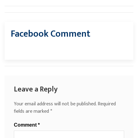
Facebook Comment
Leave a Reply
Your email address will not be published.
Required
fields are marked
*
Comment
*