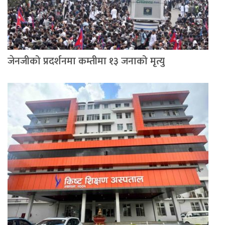
जेनजीको प्रदर्शनमा कम्तीमा १३ जनाको मृत्यु