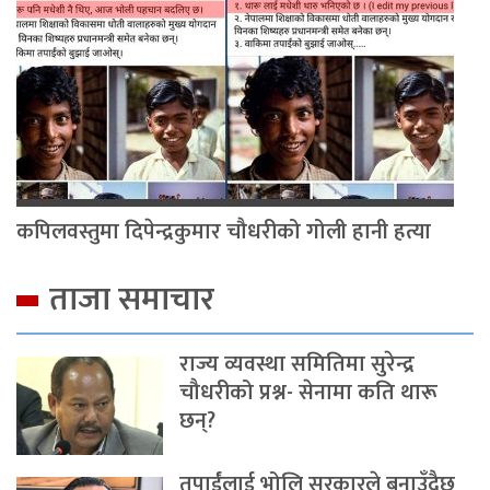
कपिलवस्तुमा दिपेन्द्रकुमार चौधरीको गोली हानी हत्या
ताजा समाचार
राज्य व्यवस्था समितिमा सुरेन्द्र
चौधरीको प्रश्न- सेनामा कति थारू
छन्?
तपाईंलाई भोलि सरकारले बनाउँदैछ