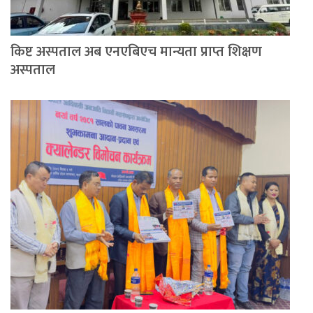
किष्ट अस्पताल अब एनएबिएच मान्यता प्राप्त शिक्षण
अस्पताल