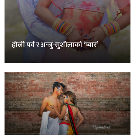
होली पर्व र अन्जु-सुशीलाको ‘प्यार’