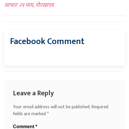
साभारः २१ माघ, गोरखापत्र
Facebook Comment
Leave a Reply
Your email address will not be published.
Required
fields are marked
*
Comment
*