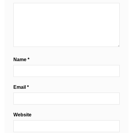
Name
*
Email
*
Website