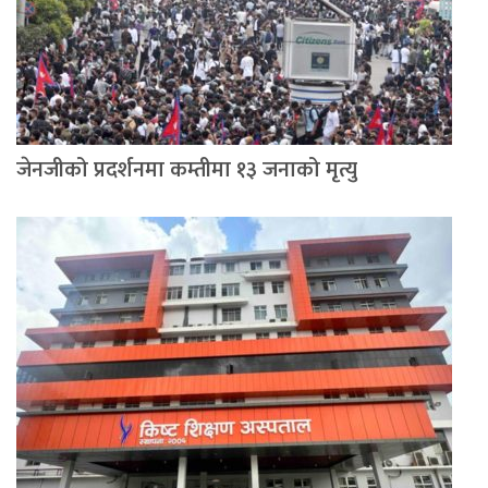
जेनजीको प्रदर्शनमा कम्तीमा १३ जनाको मृत्यु