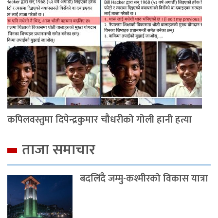
कपिलवस्तुमा दिपेन्द्रकुमार चौधरीको गोली हानी हत्या
ताजा समाचार
बदलिँदै जम्मु-कश्मीरको विकास यात्रा