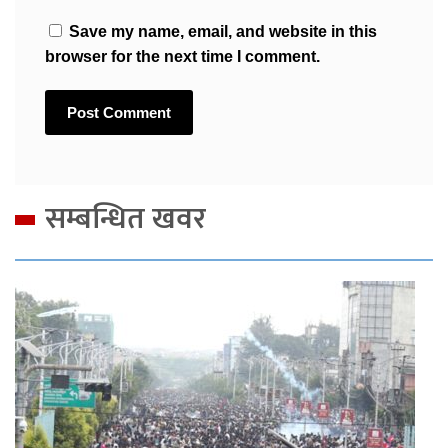
Save my name, email, and website in this
browser for the next time I comment.
सम्बन्धित खवर