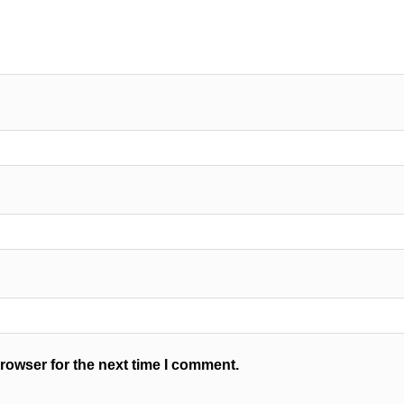
rowser for the next time I comment.