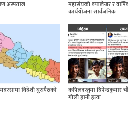
िक्षण अस्पताल
महासंघको क्यालेन्डर र वार्ष
कार्ययोजना सार्वजनिक
 मदरसामा विदेशी घुसपैठको
कपिलवस्तुमा दिपेन्द्रकुमार 
गोली हानी हत्या