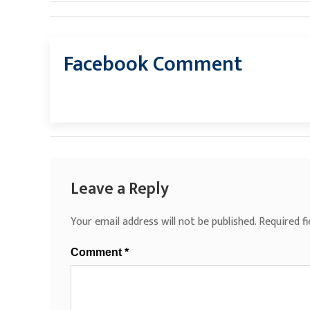
Facebook Comment
Leave a Reply
Your email address will not be published.
Required f
Comment
*