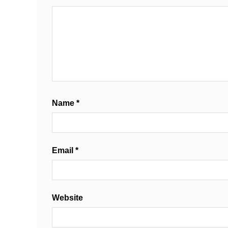
Name
*
Email
*
Website