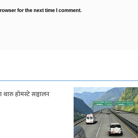
rowser for the next time I comment.
 थारु होमस्टे सञ्चालन