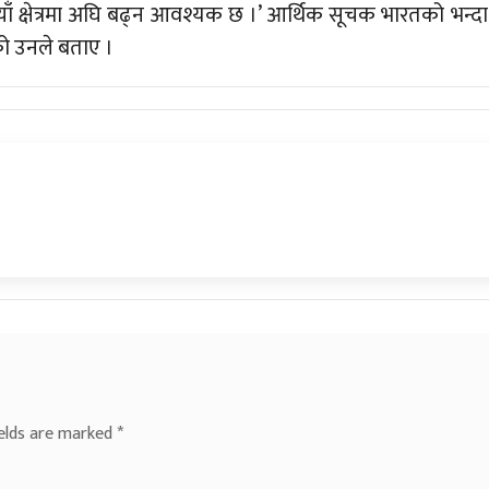
याँ क्षेत्रमा अघि बढ्न आवश्यक छ ।’ आर्थिक सूचक भारतको भन्दा
को उनले बताए ।
ields are marked
*