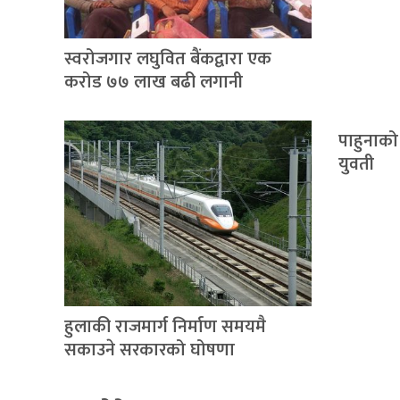
स्वरोजगार लघुवित बैंकद्वारा एक
करोड ७७ लाख बढी लगानी
पाहुनाको 
युवती
हुलाकी राजमार्ग निर्माण समयमै
सकाउने सरकारको घोषणा