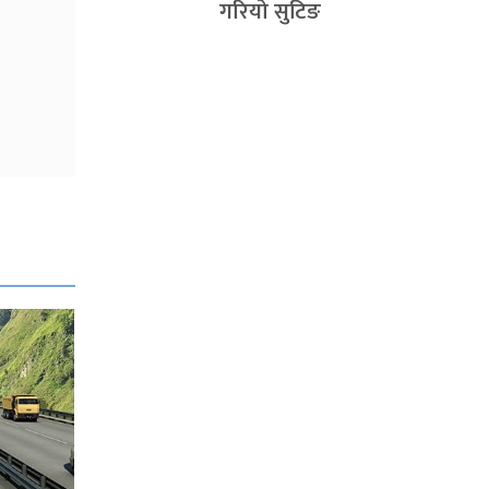
गरियो सुटिङ