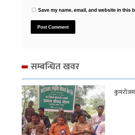
Save my name, email, and website in this b
सम्बन्धित खवर
कुमरोजमा