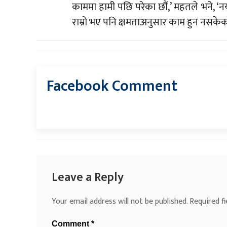
काममा हामी पछि परेका छौं,’ महतले भने, ‘न
राम्रो भए पनि क्षमताअनुसार काम हुन नसके
Facebook Comment
Leave a Reply
Your email address will not be published.
Required f
Comment
*