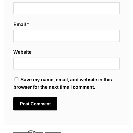
Email
*
Website
Save my name, email, and website in this
browser for the next time I comment.