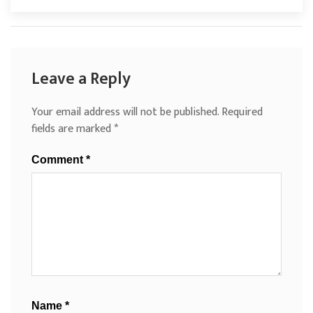
Leave a Reply
Your email address will not be published.
Required
fields are marked
*
Comment
*
Name
*