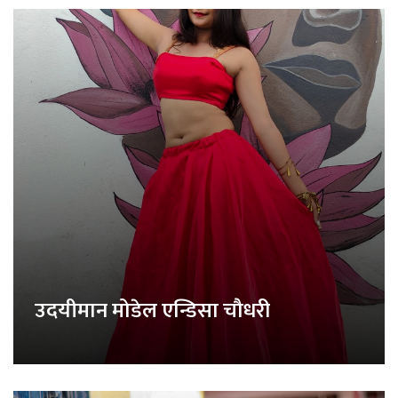
उदयीमान मोडेल एन्डिसा चौधरी