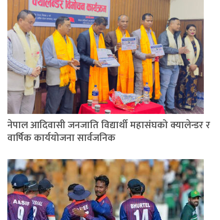
नेपाल आदिवासी जनजाति विद्यार्थी महासंघको क्यालेन्डर र
वार्षिक कार्ययोजना सार्वजनिक