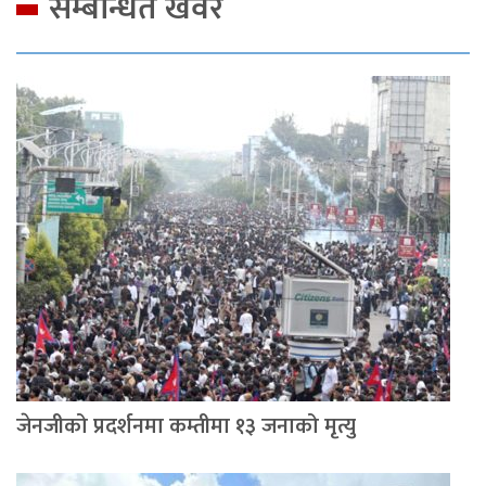
सम्बन्धित खवर
जेनजीको प्रदर्शनमा कम्तीमा १३ जनाको मृत्यु