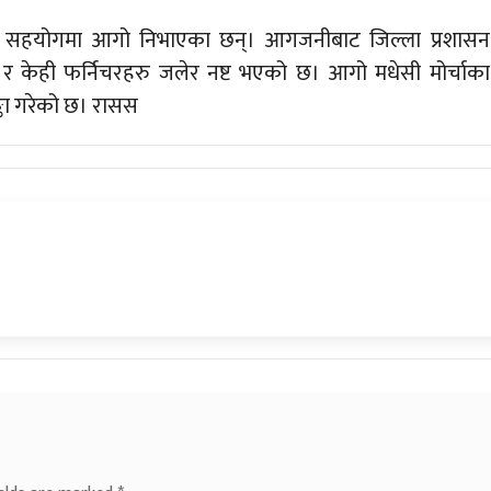
्रको सहयोगमा आगो निभाएका छन्। आगजनीबाट जिल्ला प्रशासन
र केही फर्निचरहरु जलेर नष्ट भएको छ। आगो मधेसी मोर्चाका
्का गरेको छ। रासस