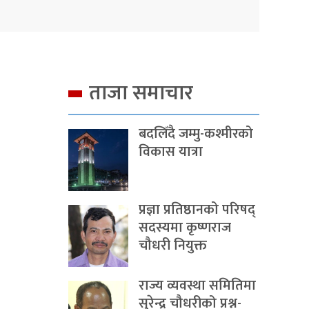
ताजा समाचार
बदलिँदै जम्मु-कश्मीरको
विकास यात्रा
प्रज्ञा प्रतिष्ठानको परिषद्
सदस्यमा कृष्णराज
चौधरी नियुक्त
राज्य व्यवस्था समितिमा
सुरेन्द्र चौधरीको प्रश्न-