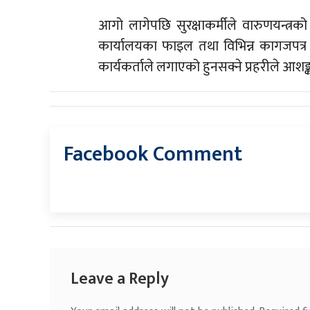
आगो लागेपछि सुरक्षाकर्मीले वारुणयन्त
कार्यालयका फाइल तथा विभिन्न कागजपत्र 
कार्यकर्ताले लगाएको हुनसक्ने प्रहरीले आशङ
Facebook Comment
Leave a Reply