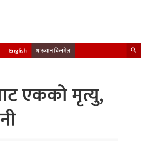
English
थारूवान किनमेल
ट एकको मृत्यु,
जनी