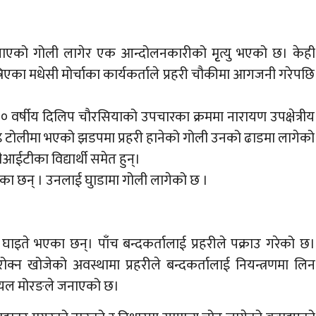
 चलाएको गोली लागेर एक आन्दोलनकारीको मृृत्यु भएको छ। केही
त्रिएका मधेसी मोर्चाका कार्यकर्ताले प्रहरी चौकीमा आगजनी गरेपछि
० वर्षीय दिलिप चौरसियाको उपचारका क्रममा नारायण उपक्षेत्रीय
ेमाइ टोलीमा भएको झडपमा प्रहरी हानेको गोली उनको ढाडमा लागेको
ईटीका विद्यार्थी समेत हुन्।
एका छन् । उनलाई घुाडामा गोली लागेको छ ।
घाइते भएका छन्। पाँच बन्दकर्तालाई प्रहरीले पक्राउ गरेको छ।
्न खोजेको अवस्थामा प्रहरीले बन्दकर्तालाई नियन्त्रणमा लिन
ालयल मोरङले जनाएको छ।