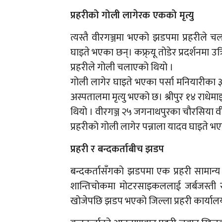
प्रहरीको गोली लागेरक एकको मृत्यु
त्यस्तै वीरगञ्जमा भएको झडपमा प्रहरीले
घाइते भएका छन्। कफ्र्यू तोडेर प्रदर्शनमा उ
प्रहरीले गोली चलाएको थियो ।
गोली लागेर घाइते भएका पर्सा मनियारीका ३
अस्पतालमा मृत्यु भएको छ। श्रीपुर १४ राध
थियो । वीरगञ्ज २५ जगनाथपुरका चौरसिया वीआ
प्रहरीको गोली लागेर पन्नाला यादव घाइते भ
प्रहरी र बन्दकर्ताबीच झडप
बन्दकर्तासँगको झडपमा एक प्रहरी सामान्य 
शान्तिचोकमा मोटरसाइकललाई जर्बजस्ती रोक
खोजेपछि झडप भएको जिल्ला प्रहरी कार्य