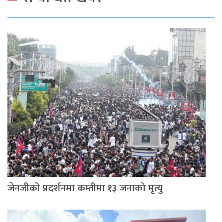
जेनजीको प्रदर्शनमा कम्तीमा १३ जनाको मृत्यु