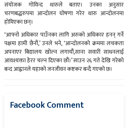
संयोजक गोविन्द थारुले बताए। उनका अनुसार
चरणबद्धरुपमा आन्दोलन घोषणा गरेर थारु आन्दोलनमा
होमिएका छन्।
‘आफ्नो अधिकार पाउँनका लागि अरुको अधिकार हनन् गर्ने
पक्षमा हामी छैनौं,’ उनले भने, ‘आन्दोलनको क्रममा लचकता
अपनाएर बिद्यालय खोल्न लगायौं,साना सवारी साधनलाई
आवश्यक्ता हेरर चल्न दिएका छौं।’ साउन २६ गते देखि गरेको
बन्द आह्वानले यहाको जनजीवन कष्टकर बन्दै गएको छ।
Facebook Comment