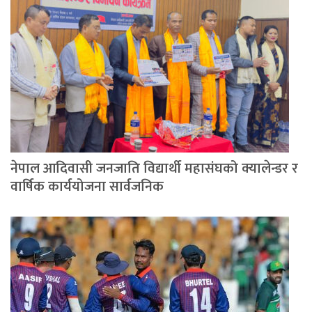
नेपाल आदिवासी जनजाति विद्यार्थी महासंघको क्यालेन्डर र
वार्षिक कार्ययोजना सार्वजनिक