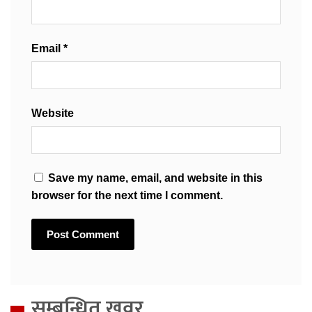
Email
*
Website
Save my name, email, and website in this
browser for the next time I comment.
सम्बन्धित खवर