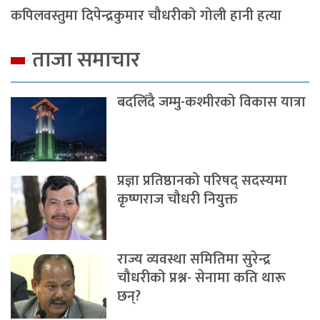
कपिलवस्तुमा दिपेन्द्रकुमार चौधरीको गोली हानी हत्या
ताजा समाचार
बदलिँदै जम्मु-कश्मीरको विकास यात्रा
प्रज्ञा प्रतिष्ठानको परिषद् सदस्यमा
कृष्णराज चौधरी नियुक्त
राज्य व्यवस्था समितिमा सुरेन्द्र
चौधरीको प्रश्न- सेनामा कति थारू
छन्?