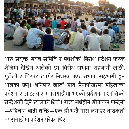
थारु सयुक्त संघर्ष समिति र मधेशीको बिरोध प्रर्दशन फरक
शैलिमा देखिन थालेको छ। बिरोध सभामा सहभागी लाठी,
गुलेली र चिरपट त्यागेर निशस्त्र भएर सभामा सहभागी हुन
थालेका छन्। शनिबार खाली हात मैनापोखरमा महिलाका
प्रर्दशन र आइतबार मगरागाडीमा भएको प्रर्दशनमा शान्तिको
सन्देशको दिने खालको थियो। राज्य अर्थहीन सीमाकंन मान्दैनौ
—पहिचान बादी शक्ति—एक हौं भन्दै नारा लगाएर बन्दकर्ता
मगरागाडीमा प्रर्दशन गरेका थिए।