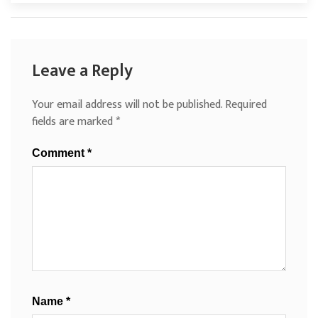
Leave a Reply
Your email address will not be published.
Required
fields are marked
*
Comment
*
Name
*