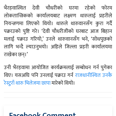
भैरहवास्थित देवी चौधरीको घरमा रहेको फोरम
लोकतान्त्रिकको कार्यालयबाट लक्ष्मण थारुलाई प्रहरीले
नियन्त्रणमा लिएको थियो। थारुले थारुवानसँग कुरा गर्दै
पक्राउको पुष्टि गरे। ‘देवी चौधरीजीको घरबाट आज बिहान
मलाई पक्राउ गरियो,’ उनले थारुवानसँग भने, ‘सोधपुछको
लागि भन्दै ल्याउनुभयो। अहिले जिल्ला प्रहरी कार्यालयमा
राखेका छन्।’
उनी भैरहवामा आयोजित कार्यक्रमलाई सम्बोधन गर्न पुगेका
थिए। यसअघि पनि उनलाई पक्राउ गर्न
राजधानीस्थित उनकै
रेस्टुराँ थारु भिलेजमा छापा
मारेको थियो।
Facebook Comment