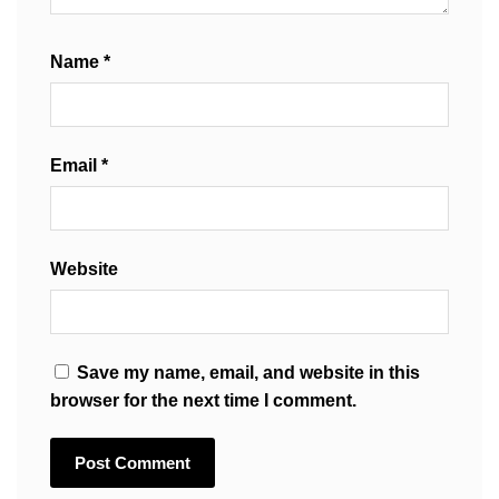
Name
*
Email
*
Website
Save my name, email, and website in this
browser for the next time I comment.