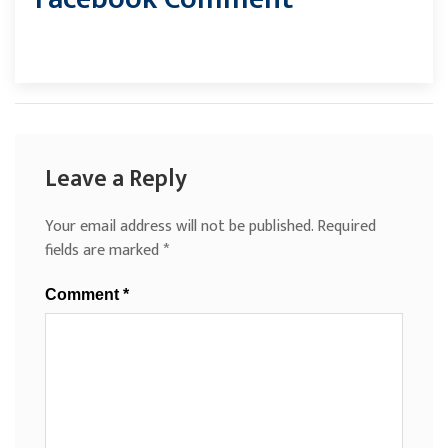
Leave a Reply
Your email address will not be published.
Required
fields are marked
*
Comment
*