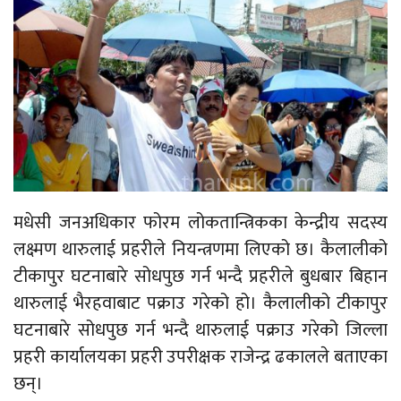
मधेसी जनअधिकार फोरम लोकतान्त्रिकका केन्द्रीय सदस्य
लक्ष्मण थारुलाई प्रहरीले नियन्त्रणमा लिएको छ। कैलालीको
टीकापुर घटनाबारे सोधपुछ गर्न भन्दै प्रहरीले बुधबार बिहान
थारुलाई भैरहवाबाट पक्राउ गरेको हो। कैलालीको टीकापुर
घटनाबारे सोधपुछ गर्न भन्दै थारुलाई पक्राउ गरेको जिल्ला
प्रहरी कार्यालयका प्रहरी उपरीक्षक राजेन्द्र ढकालले बताएका
छन्।