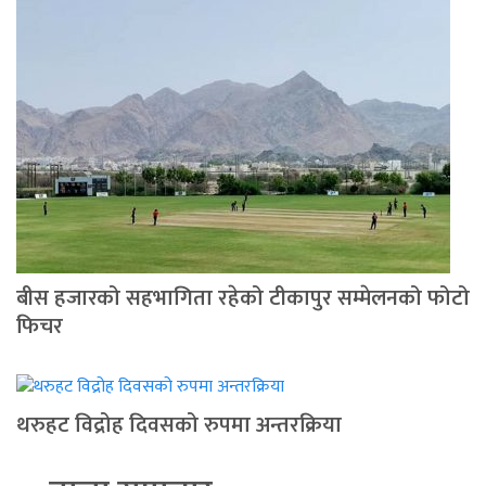
बीस हजारको सहभागिता रहेको टीकापुर सम्मेलनको फोटो
फिचर
थरुहट विद्रोह दिवसको रुपमा अन्तरक्रिया