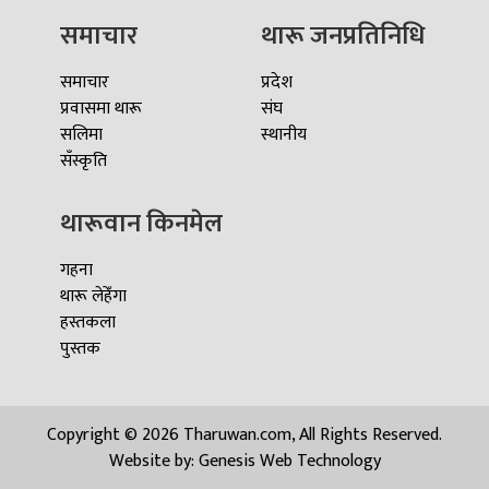
समाचार
थारू जनप्रतिनिधि
समाचार
प्रदेश
प्रवासमा थारू
संघ
सलिमा
स्थानीय
सँस्कृति
थारूवान किनमेल
गहना
थारू लेहेँगा
हस्तकला
पुस्तक
Copyright © 2026 Tharuwan.com, All Rights Reserved.
Website by:
Genesis Web Technology