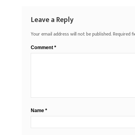
Leave a Reply
Your email address will not be published.
Required f
Comment
*
Name
*