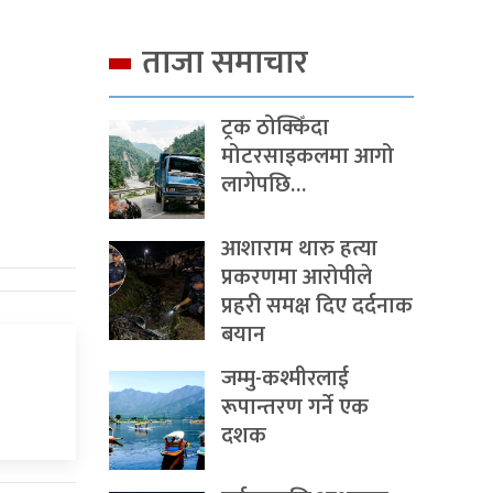
ताजा समाचार
ट्रक ठोक्किँदा
मोटरसाइकलमा आगो
लागेपछि…
आशाराम थारु हत्या
प्रकरणमा आरोपीले
प्रहरी समक्ष दिए दर्दनाक
बयान
जम्मु-कश्मीरलाई
रूपान्तरण गर्ने एक
दशक