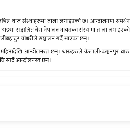
भिन्न थारु संस्थाहरुमा ताला लगाइएको छ। आन्दोलनमा समर्थन
ुन्। दाङमा सञ्चालित बेस नेपाललगायतका संस्थामा ताला लगाइएको
ल्लीबहादुर चौधरीले सञ्चालन गर्दै आएका छन्।
 महिनादेखि आन्दोलनरत छन्। थारुहरुले कैलाली-कञ्चनपुर थारु
घि सार्दै आन्दोलनरत छन्।