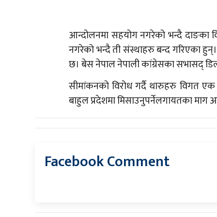
आन्दोलनमा सहयोग नगरेको भन्दै दाङका वि
नगरेको भन्दै ती संस्थाहरु बन्द गरिएका ह
छ। बेस नेपाल नेपाली कांग्रेसका सभासद् डि
सीमांकनको विरोध गर्दै थारुहरु विगत एक
बाहुल प्रदेशमा मिसाउनुपर्नेलगायतका माग अ
Facebook Comment