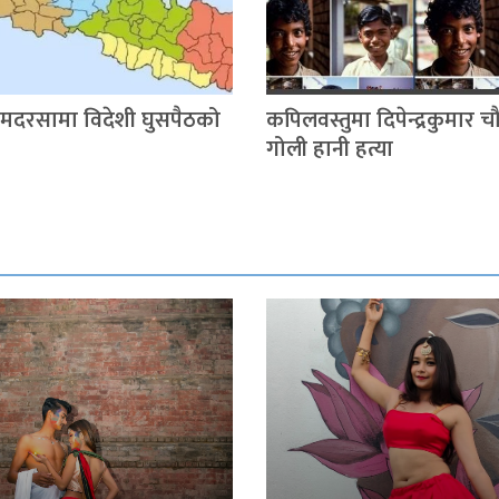
 मदरसामा विदेशी घुसपैठको
कपिलवस्तुमा दिपेन्द्रकुमार 
गोली हानी हत्या