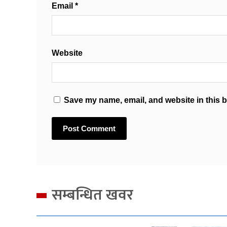
Email
*
Website
Save my name, email, and website in this b
सम्बन्धित खवर