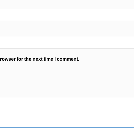
rowser for the next time I comment.