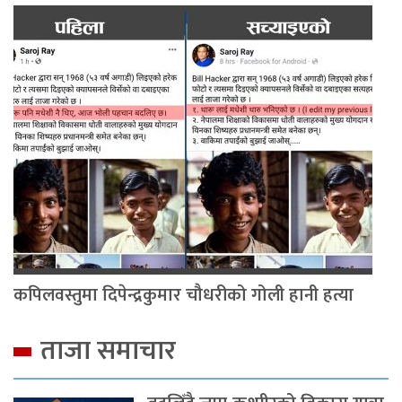
कपिलवस्तुमा दिपेन्द्रकुमार चौधरीको गोली हानी हत्या
ताजा समाचार