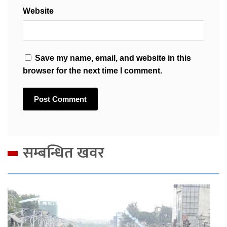
Website
Save my name, email, and website in this
browser for the next time I comment.
सम्बन्धित खवर