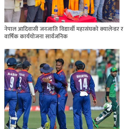
नेपाल आदिवासी जनजाति विद्यार्थी महासंघको क्यालेन्डर र
वार्षिक कार्ययोजना सार्वजनिक