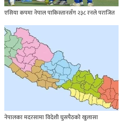
एसिया कपमा नेपाल पाकिस्तानसँग २३८ रनले पराजित
नेपालका मदरसामा विदेशी घुसपैठको खुलासा