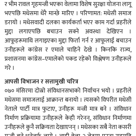
र भीम रावल गृहमन्त्री भएका वेलामा विशेष सुरक्षा योजना लागू
भएपछि मधेसमा धेरै मान्छे मारिए । परिणामत: मधेसी समाज
डरायो । मधेसवादी दलका कार्यकर्ता भएर काम गर्दा प्रहरीले
मुद्दा लगाएपछि बचाउन सक्ने अवस्था देखिएन ।
आफूहरूमाथि लगाइएका मुद्दा फिर्ता गर्न र आफूलाई बचाउन
उनीहरूले कांग्रेस र एमाले चाहिने देखे । किनकि राज्य,
प्रशासनमा कांग्रेस–एमालेको पकड रहेको विश्लेषण उनीहरूले
गरे ।
आपसी विभाजन र सत्तामुखी चरित्र
०७० मंसिरमा दोस्रो संविधानसभाको निर्वाचन भयो । प्रहरीले
मधेसमा समाजलाई आक्रान्त बनायो । त्यसको विपरीत मधेसी
नेताले पार्टी मात्र फुटाए, उनीहरू मन्त्री मात्र बने । संविधान
निर्माण प्रक्रियामा उनीहरूले केही गरेनन्, संविधान निर्माणमा
उनीहरूले कुनै सक्रियता देखाएनन् । मधेसका सबै नेता कसरी