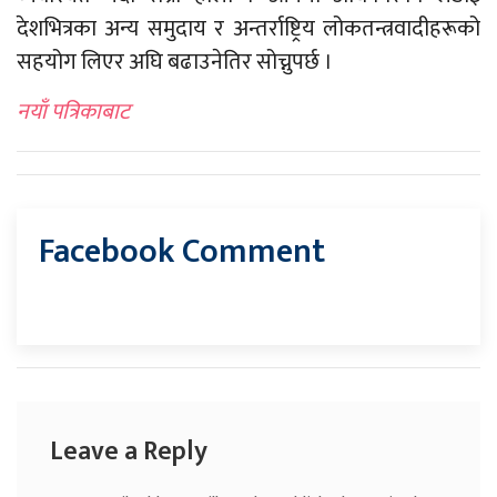
देशभित्रका अन्य समुदाय र अन्तर्राष्ट्रिय लोकतन्त्रवादीहरूको
सहयोग लिएर अघि बढाउनेतिर सोच्नुपर्छ ।
नयाँ पत्रिकाबाट
Facebook Comment
Leave a Reply