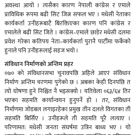
अवस्था आयो । त्यसैका कारण नेपाली कांग्रेस र एमाले
प्राविधिक रूपमा बढी सिट जित्न सफल भए । मधेसी नेताका
कार्यकर्ता उनीहरूबाटै बिरक्तिएका कारण पनि कांग्रेस र
एमालेले बढी सिट जिते । कांग्रेस–एमाले छाडेर मधेसी दलमा
प्रवेश गरेका कतिपय नेता–कार्यकर्ता पुरानै पार्टीमा फर्केको
हुनाले पनि उनीहरूलाई सहज भयो ।
संविधान निर्माणको अन्तिम प्रहर
०७० को संविधानसभा चुनावपछि अहिले आएर संविधान
निर्माण अन्तिम चरणमा पुगेको छ । अबका केही दिनपछि त
त्यो घोषणा हुने निश्चित नै भइसक्यो । यतिवेला ०६३/६४ तिर
भएका सहमति कार्यान्वयन हुनुपर्ने हो । तर, संविधान
निर्माणमा जोडबल लगाइरहेका प्रमुख तीन दलले विगतका ती
सहमति बिर्सिए । उनीहरूले ती सहमति पूरै लत्याए ।
परिणामत: मधेसी जनता संघर्षमा उत्रिन बाध्य भए । यो