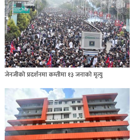
जेनजीको प्रदर्शनमा कम्तीमा १३ जनाको मृत्यु