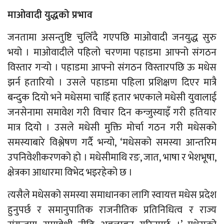
माओवादी युद्धको प्रभाव
जनतामा असन्तुष्टि चुलिँदै गएपछि माओवादी जनयुद्ध सुरु
भयो । माओवादीले पहिलो चरणमा पहाडमा आफ्नो संगठन
विस्तार गर्‍यो । पहाडमा आफ्नो संगठन विस्तारपछि ऊ मधेस
झर्न हतारियो । उसले पहाडमा पहिला प्रशिक्षण दिएर मात्रै
बन्दुक दियो भने मधेसमा चाहिँ हतार भएकाले मधेसी युवालाई
जनसेनामा समावेश गरी विचार दिन कन्जुस्याइँ गरी हतियार
मात्र दियो । उसले मधेसी मुक्ति मोर्चा गठन गरी मधेसको
समस्याबारे विश्लेषण गर्दै भन्यो, ‘मधेसको समस्या आन्तरिम
उपनिवेशीकरणको हो । मधेसीमाथि रङ, जात, भाषा र भेशभूषा,
क्षेत्रका आधारमा विभेद भइरहेको छ ।
त्यसैले मधेसको समस्या समाधानका लागि स्वायत्त मधेस प्रदेश
हुनुपर्छ र समानुपातिक राजनीतिक प्रतिनिधित्व र राज्य