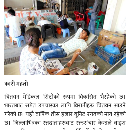
कारी महतो
चितवन मेडिकल सिटीको रुपमा विकसित भैरहेको छ।
भारतबाट समेत उपचारका लागि विरामीहरु चितवन आउने
गरेको छ। यहाँ वार्षिक तीस हजार युनिट रगतको माग रहेको
छ। जिल्लाभित्रका रत्तदाताहरुबाट रक्तसंचार केन्द्रले बाइस