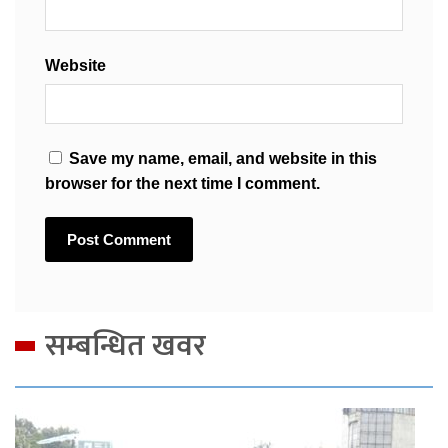
Website
Save my name, email, and website in this
browser for the next time I comment.
सम्बन्धित खवर