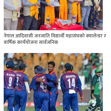
नेपाल आदिवासी जनजाति विद्यार्थी महासंघको क्यालेन्डर र
वार्षिक कार्ययोजना सार्वजनिक