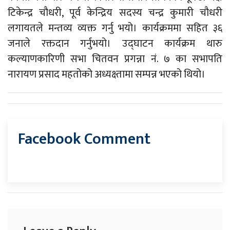
टिकेन्द्र चौधरी, पूर्व केन्द्रिय सदस्य चन्द्र कुमारी चौधरी
लगायतले मन्तव्य व्यक्त गर्नु भयो। कार्यक्रममा सहित ३६
जनाले रक्तदान गर्नुभयो। उद्घाटन कार्यक्रम थारु
कल्याणकारिणी सभा चितवन प्रगन्ना नं. ७ का सभापति
नारायण प्रसाद महतोको अध्यक्ष्तामा सम्पन्न भएको थियो।
Facebook Comment