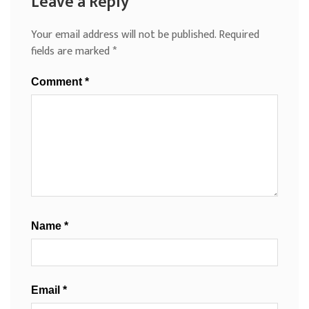
Leave a Reply
Your email address will not be published.
Required
fields are marked
*
Comment
*
Name
*
Email
*