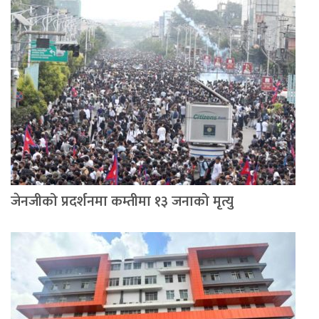
जेनजीको प्रदर्शनमा कम्तीमा १३ जनाको मृत्यु