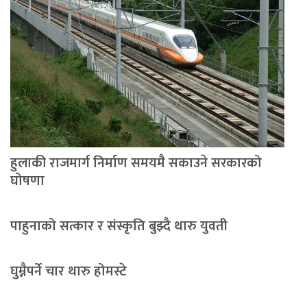
हुलाकी राजमार्ग निर्माण समयमै सकाउने सरकारको
घोषणा
पाहुनाको सत्कार र संस्कृति बुझ्दै थारु युवती
घुम्नैपर्ने चार थारु होमस्टे