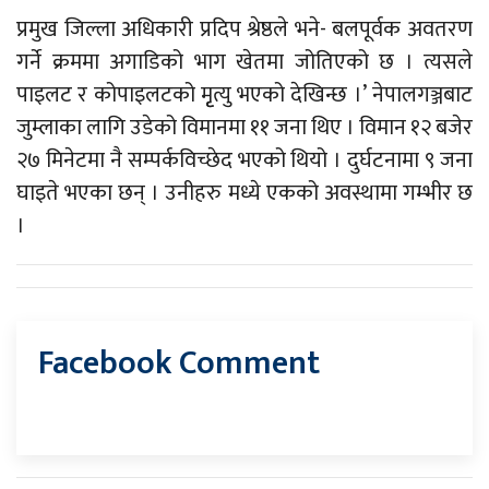
प्रमुख जिल्ला अधिकारी प्रदिप श्रेष्ठले भने- बलपूर्वक अवतरण
गर्ने क्रममा अगाडिको भाग खेतमा जोतिएको छ । त्यसले
पाइलट र कोपाइलटको मृृत्यु भएको देखिन्छ ।’ नेपालगञ्जबाट
जुम्लाका लागि उडेको विमानमा ११ जना थिए । विमान १२ बजेर
२७ मिनेटमा नै सम्पर्कविच्छेद भएको थियो । दुर्घटनामा ९ जना
घाइते भएका छन् । उनीहरु मध्ये एकको अवस्थामा गम्भीर छ
।
Facebook Comment