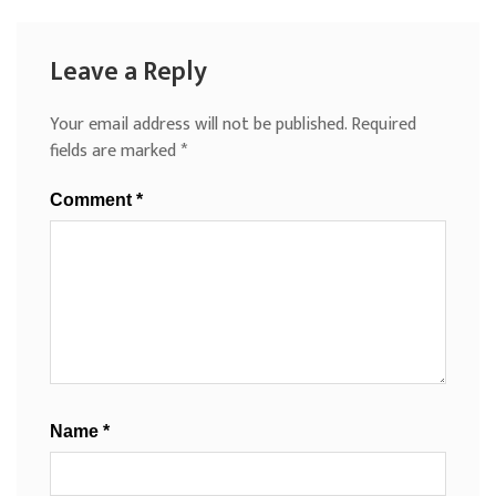
Leave a Reply
Your email address will not be published.
Required
fields are marked
*
Comment
*
Name
*