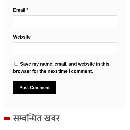
Email
*
Website
Save my name, email, and website in this
browser for the next time I comment.
सम्बन्धित खवर