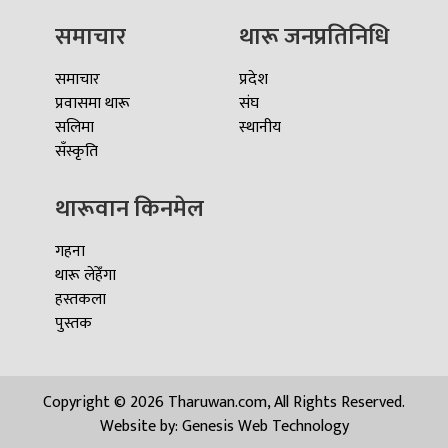
समाचार
थारू जनप्रतिनिधि
समाचार
प्रदेश
प्रवासमा थारू
संघ
सलिमा
स्थानीय
सँस्कृति
थारूवान किनमेल
गहना
थारू लेहेँगा
हस्तकला
पुस्तक
Copyright © 2026 Tharuwan.com, All Rights Reserved.
Website by:
Genesis Web Technology