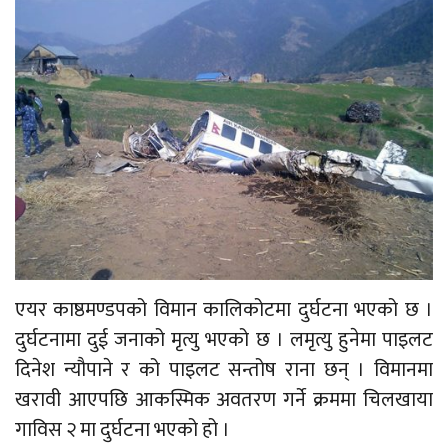
एयर काष्ठमण्डपको विमान कालिकोटमा दुर्घटना भएको छ ।
दुर्घटनामा दुई जनाको मृत्यु भएको छ । लमृत्यु हुनेमा पाइलट
दिनेश न्यौपाने र को पाइलट सन्तोष राना छन् । विमानमा
खरावी आएपछि आकस्मिक अवतरण गर्ने क्रममा चिलखाया
गाविस २ मा दुर्घटना भएको हो ।