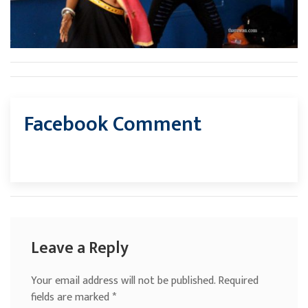
Facebook Comment
Leave a Reply
Your email address will not be published.
Required
fields are marked
*