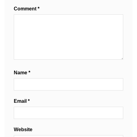
Comment
*
Name
*
Email
*
Website