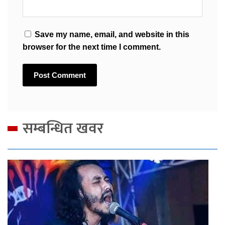
Save my name, email, and website in this
browser for the next time I comment.
सम्बन्धित खवर