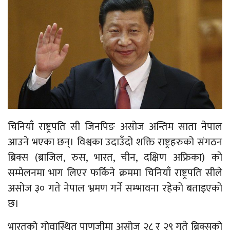
चिनियाँ राष्ट्रपति सी जिनपिङ असोज अन्तिम साता नेपाल
आउने भएका छन्। विश्वका उदाउँदो शक्ति राष्ट्रहरुको संगठन
ब्रिक्स (ब्राजिल, रुस, भारत, चीन, दक्षिण अफ्रिका) को
सम्मेलनमा भाग लिएर फर्किने क्रममा चिनियाँ राष्ट्रपति सीले
असोज ३० गते नेपाल भ्रमण गर्ने सम्भावना रहेको बताइएको
छ।
भारतको गोवास्थित पाणजीमा असोज २८ र २९ गते ब्रिक्सको