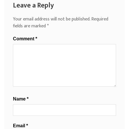
Leave a Reply
Your email address will not be published.
Required
fields are marked
*
Comment
*
Name
*
Email
*