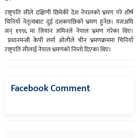
राष्ट्रपति सीले दक्षिणी छिमेकी देश नेपालको भ्रमण गरे शीर्ष
चिनियाँ नेतृत्वबाट दुई दशकपछिको भ्रमण हुनेछ। यसअघि
सन् १९९६ मा जियान जमिनले नेपाल भ्रमण गरेका थिए।
प्रधानमन्त्री केपी शर्मा ओलीले चीन भ्रमणक्रममा चिनियाँ
राष्ट्रपति सीलाई नेपाल भ्रमणको निम्तो दिएका थिए।
Facebook Comment