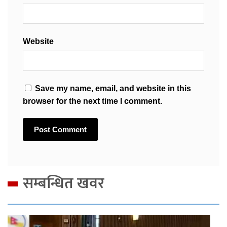
Website
Save my name, email, and website in this
browser for the next time I comment.
सम्बन्धित खवर