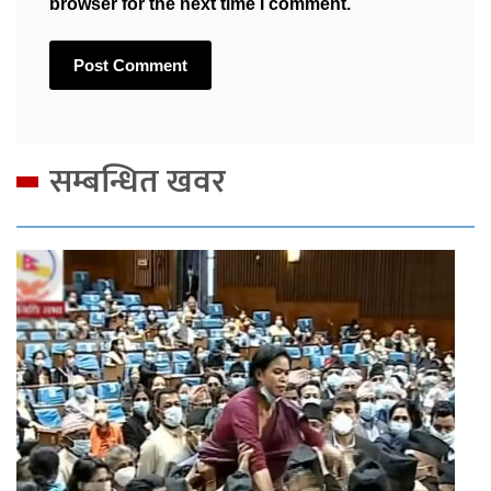
browser for the next time I comment.
सम्बन्धित खवर