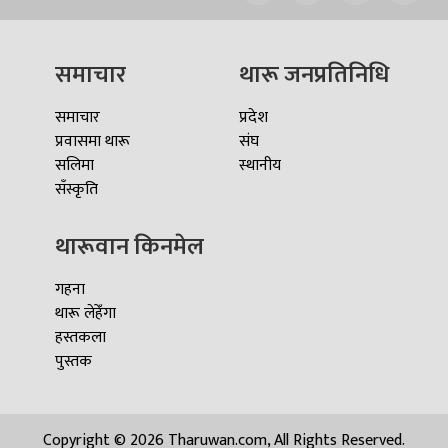
समाचार
थारू जनप्रतिनिधि
समाचार
प्रदेश
प्रवासमा थारू
संघ
सलिमा
स्थानीय
सँस्कृति
थारूवान किनमेल
गहना
थारू लेहेँगा
हस्तकला
पुस्तक
Copyright © 2026 Tharuwan.com, All Rights Reserved.