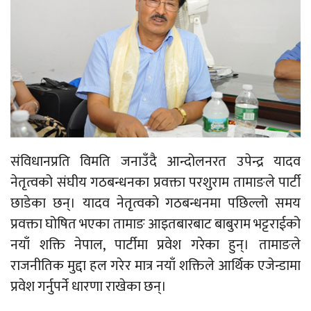
संविधानप्रति विमति जनाउँदै आन्दोलनरत उपेन्द्र यादव
नेतृत्वको संघीय गठबन्धनका प्रवक्ता परशुराम तामाङले पार्टी
छाडेका छन्।
यादव नेतृत्वको गठबन्धनमा पछिल्लो समय
प्रवक्ता घोषित भएका तामाङ आइतबारबाट बाबुराम भट्टराईको
नयाँ शक्ति नेपाल, पार्टीमा प्रवेश गरेका हुन्। तामाङले
राजनीतिक मुद्दा हल गरेर मात्र नयाँ शक्तिले आर्थिक एजेन्डामा
प्रवेश गर्नुपर्ने धारणा राखेका छन्।