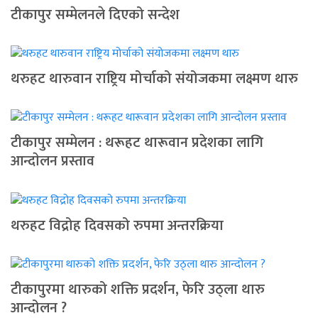
टीकापुर सम्मेलनले दिएको सन्देश
थरुहट थारुवान राष्ट्रिय मोर्चाको संयोजकमा लक्ष्मण थारु
टीकापुर सम्मेलन : थरूहट थारूवान प्रदेशका लागि
आन्दाेलन प्रस्ताव
थरुहट विद्रोह दिवसको रुपमा अन्तरक्रिया
टीकापुरमा थारुको शक्ति प्रदर्शन, फेरि उठ्ला थारु
आन्दोलन ?