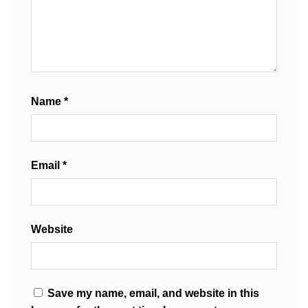
Name
*
Email
*
Website
Save my name, email, and website in this