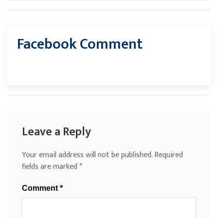
Facebook Comment
Leave a Reply
Your email address will not be published.
Required
fields are marked
*
Comment
*