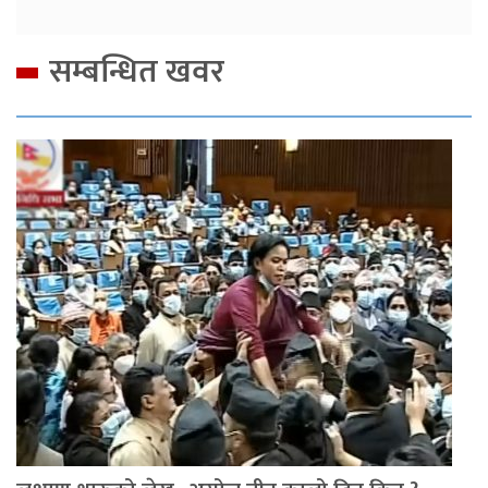
सम्बन्धित खवर