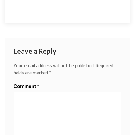
Leave a Reply
Your email address will not be published.
Required
fields are marked
*
Comment
*