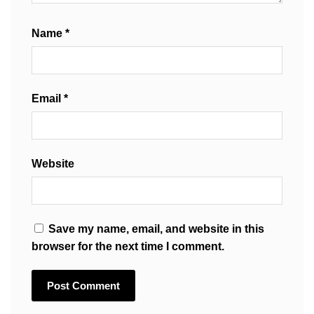
Name
*
Email
*
Website
Save my name, email, and website in this
browser for the next time I comment.