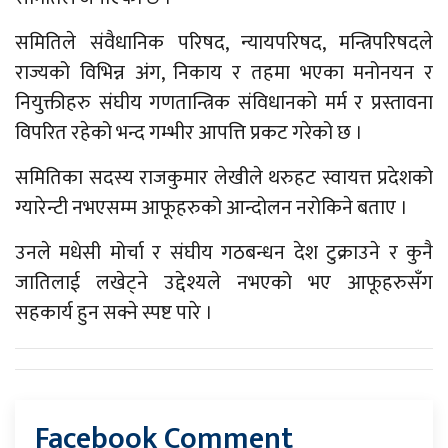
समितिले संवैधानिक परिषद, न्यायपरिषद, मन्त्रिपरिषदले
राज्यको विभिन्न अंग, निकाय र तहमा भएका मनोनयन र
नियुक्तीहरु संघीय गणतान्त्रिक संविधानको मर्म र प्रस्तावना
विपरित रहेको भन्द गम्भीर आपत्ति प्रकट गरेको छ ।
समितिका सदस्य राजकुमार लेखीले थरुहट स्वायत्त प्रदेशको
ग्यारेन्टी नभएसम्म आफूहरुको आन्दोलन नरोकिने बताए ।
उनले मधेसी मोर्चा र संघीय गठबन्धन देश टुक्राउने र कुनै
जातिलाई लखेट्ने उद्देश्यले नभएको भए आफूहरुसँग
सहकार्य हुन सक्ने स्पष्ट पारे ।
Facebook Comment