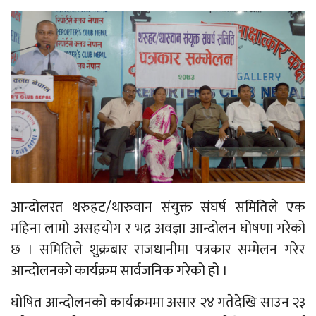
आन्दोलरत थरुहट/थारुवान संयुक्त संघर्ष समितिले एक
महिना लामो असहयोग र भद्र अवज्ञा आन्दोलन घोषणा गरेको
छ । समितिले शुक्रबार राजधानीमा पत्रकार सम्मेलन गरेर
आन्दोलनको कार्यक्रम सार्वजनिक गरेको हो ।
घोषित आन्दोलनको कार्यक्रममा असार २४ गतेदेखि साउन २३