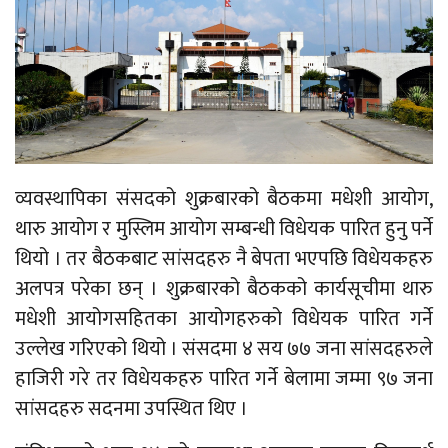
व्यवस्थापिका संसदको शुक्रबारको बैठकमा मधेशी आयोग,
थारु आयोग र मुस्लिम आयोग सम्बन्धी विधेयक पारित हुनु पर्ने
थियो । तर बैठकबाट सांसदहरु नै बेपता भएपछि विधेयकहरु
अलपत्र परेका छन् । शुक्रबारको बैठकको कार्यसूचीमा थारु
मधेशी आयोगसहितका आयोगहरुको विधेयक पारित गर्ने
उल्लेख गरिएको थियो । संसदमा ४ सय ७७ जना सांसदहरुले
हाजिरी गरे तर विधेयकहरु पारित गर्ने बेलामा जम्मा ९७ जना
सांसदहरु सदनमा उपस्थित थिए ।