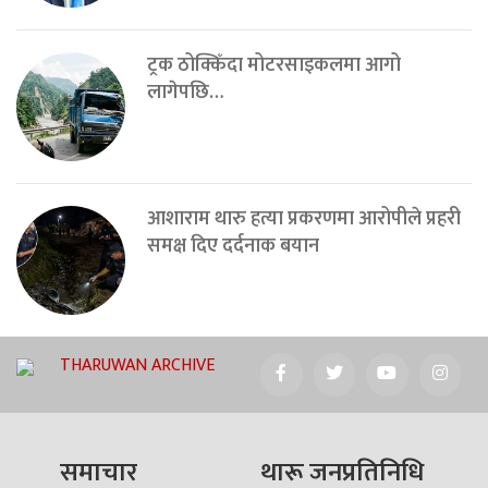
ट्रक ठोक्किँदा मोटरसाइकलमा आगो
लागेपछि…
आशाराम थारु हत्या प्रकरणमा आरोपीले प्रहरी
समक्ष दिए दर्दनाक बयान
THARUWAN ARCHIVE
समाचार
थारू जनप्रतिनिधि