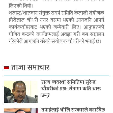
लिएको थियो।
थरुहट/थारुवान संयुक्त संघर्ष समिति कैलाली संयोजक
होरीलाल चौधरी नगर बसमा भएको आगजनि आफ्नै
कार्यकर्ताहरबाट भएको जम्मेवारी लिए। आफुहरुको
घोषित बन्दको कार्यक्रमलाई अवज्ञा गरी बस सञ्चालन
गरेकोले आगजनि गरेको संयोजक चौधरीको भनाई छ।
ताजा समाचार
राज्य व्यवस्था समितिमा सुरेन्द्र
चौधरीको प्रश्न- सेनामा कति थारू
छन्?
तपाईंलाई भोलि सरकारले बनाउँदैछ