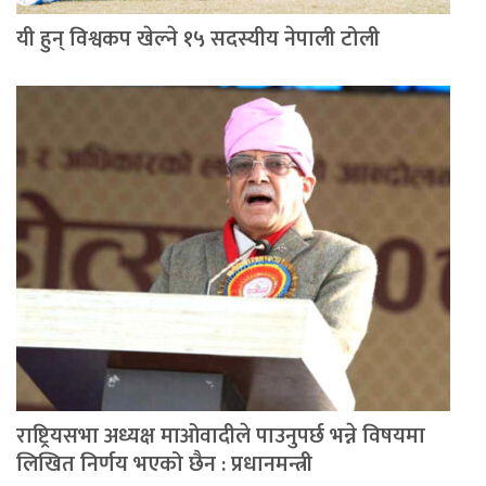
यी हुन् विश्वकप खेल्ने १५ सदस्यीय नेपाली टोली
राष्ट्रियसभा अध्यक्ष माओवादीले पाउनुपर्छ भन्ने विषयमा
लिखित निर्णय भएको छैन : प्रधानमन्त्री