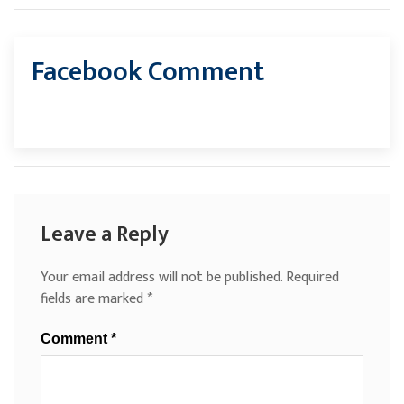
Facebook Comment
Leave a Reply
Your email address will not be published.
Required
fields are marked
*
Comment
*