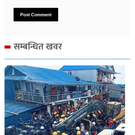
सम्बन्धित खवर