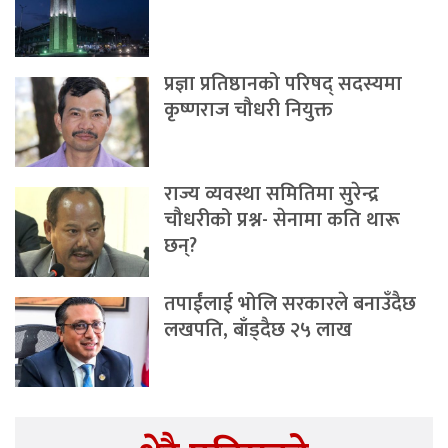
प्रज्ञा प्रतिष्ठानको परिषद् सदस्यमा
कृष्णराज चौधरी नियुक्त
राज्य व्यवस्था समितिमा सुरेन्द्र
चौधरीको प्रश्न- सेनामा कति थारू
छन्?
तपाईंलाई भोलि सरकारले बनाउँदैछ
लखपति, बाँड्दैछ २५ लाख