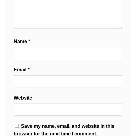
Name
*
Email
*
Website
Save my name, email, and website in this
browser for the next time I comment.