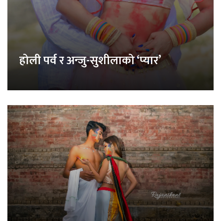
होली पर्व र अन्जु-सुशीलाको ‘प्यार’