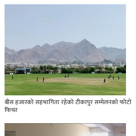
बीस हजारको सहभागिता रहेको टीकापुर सम्मेलनको फोटो
फिचर