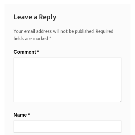
Leave a Reply
Your email address will not be published.
Required
fields are marked
*
Comment
*
Name
*