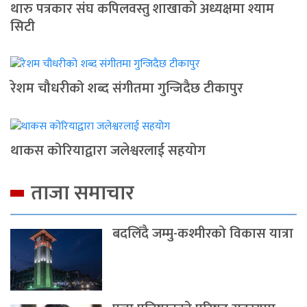
थारु पत्रकार संघ कपिलवस्तु शाखाको अध्यक्षमा श्याम
सिटी
रेशम चौधरीको शब्द संगीतमा गुन्जिदैछ टीकापुर
थाकस कोरियाद्वारा जलेश्वरलाई सहयोग
ताजा समाचार
बदलिँदै जम्मु-कश्मीरको विकास यात्रा