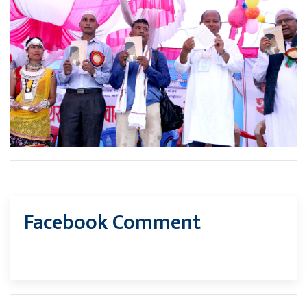
Facebook Comment