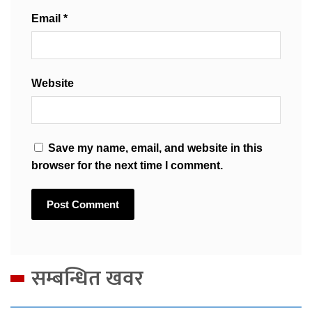
Email
*
Website
Save my name, email, and website in this
browser for the next time I comment.
सम्बन्धित खवर