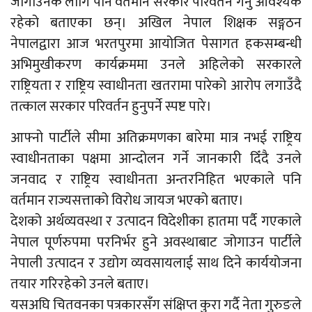
जोगाउनकै लागि पनि वर्तमान सरकार परिवर्तन गर्नु आवश्यक
रहेको बताएका छन्। अखिल नेपाल शिक्षक सङ्गठन
नेपालद्वारा आज भरतपुरमा आयोजित पेसागत हकसम्बन्धी
अभिमुखीकरण कार्यक्रममा उनले अहिलेको सरकारले
राष्ट्रियता र राष्ट्रिय स्वाधीनता खतरामा पारेको आरोप लगाउँदै
तत्काल सरकार परिवर्तन हुनुपर्ने स्पष्ट पारे।
आफ्नो पार्टीले सीमा अतिक्रमणका बारेमा मात्र नभई राष्ट्रिय
स्वाधीनताका पक्षमा आन्दोलन गर्ने जानकारी दिँदै उनले
जनवाद र राष्ट्रिय स्वाधीनता अन्तरनिहित भएकाले पनि
वर्तमान राज्यसत्ताको विरोध जायज भएको बताए।
देशको अर्थव्यवस्था र उत्पादन विदेशीका हातमा पर्दै गएकाले
नेपाल पूर्णरुपमा परनिर्भर हुने अवस्थाबाट जोगाउन पार्टीले
नेपाली उत्पादन र उद्योग व्यवसायलाई साथ दिने कार्ययोजना
तयार गरिरहेको उनले बताए।
यसअघि चितवनका पत्रकारसँग संक्षिप्त कुरा गर्दै नेता गुरुङले