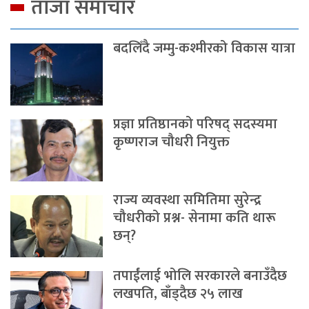
ताजा समाचार
बदलिँदै जम्मु-कश्मीरको विकास यात्रा
प्रज्ञा प्रतिष्ठानको परिषद् सदस्यमा
कृष्णराज चौधरी नियुक्त
राज्य व्यवस्था समितिमा सुरेन्द्र
चौधरीको प्रश्न- सेनामा कति थारू
छन्?
तपाईंलाई भोलि सरकारले बनाउँदैछ
लखपति, बाँड्दैछ २५ लाख