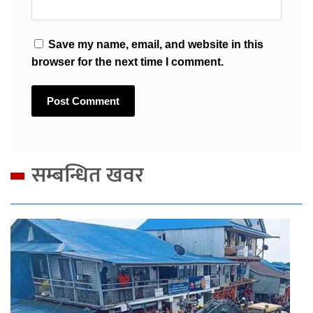
Save my name, email, and website in this
browser for the next time I comment.
सम्बन्धित खवर