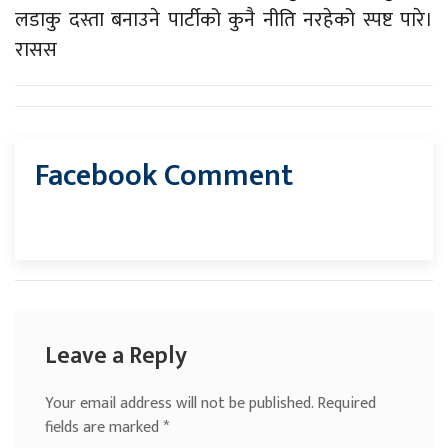
लडाकु दस्ता बनाउने पार्टीको कुनै नीति नरहेको स्पष्ट पारे।
रासस
Facebook Comment
Leave a Reply
Your email address will not be published.
Required
fields are marked
*