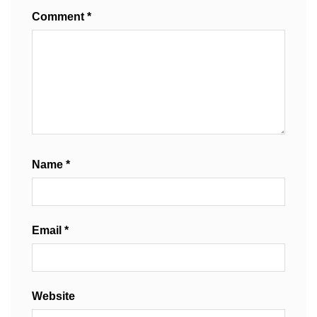
Comment
*
Name
*
Email
*
Website