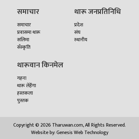
समाचार
थारू जनप्रतिनिधि
समाचार
प्रदेश
प्रवासमा थारू
संघ
सलिमा
स्थानीय
सँस्कृति
थारूवान किनमेल
गहना
थारू लेहेँगा
हस्तकला
पुस्तक
Copyright © 2026 Tharuwan.com, All Rights Reserved.
Website by:
Genesis Web Technology