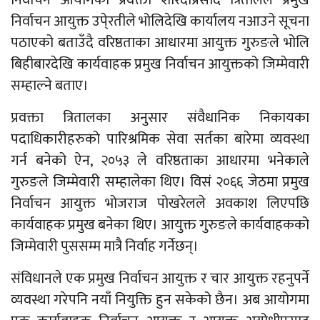
निर्वाचन आयोगका प्रवक्ता शारदाप्रसाद त्रितालले प्रमुख
निर्वाचन आयुक्त उपे्रतीले भोलिदेखि कार्यालय नआउने सूचना
पठाएको बताउँदै वरिष्ठताका आधारमा आयुक्त गुरुङले भोलि
बिहीबारदेखि कार्यवाहक प्रमुख निर्वाचन आयुक्तको जिम्मेवारी
सम्हाल्ने बताए।
प्रवक्ता त्रितालका अनुसार संवैधानिक निकायका
पदाधिकारीहरुको पारिश्रमिक सेवा सर्तका बारेमा व्यवस्था
गर्न बनेको ऐन, २०५३ ले वरिष्ठताका आधारमा भनेकाले
गुरुङले जिम्मेवारी सम्हालेका थिए। विसं २०६६ जेठमा प्रमुख
निर्वाचन आयुक्त भोजराज पोखरेलले अवकाश लिएपछि
कार्यवाहक प्रमुख बनेका थिए। आयुक्त गुरुङले कार्यवाहकको
जिम्मेवारी पुससम्म मात्रै निर्वाह गर्नेछन्।
संविधानले एक प्रमुख निर्वाचन आयुक्त र चार आयुक्त रहनुपर्ने
व्यवस्था गरेपनि नयाँ नियुक्ति हुन सकेको छैन। अब आयोगमा