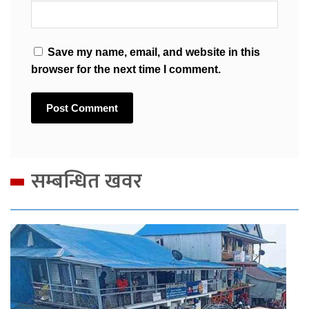
Save my name, email, and website in this
browser for the next time I comment.
सम्बन्धित खवर