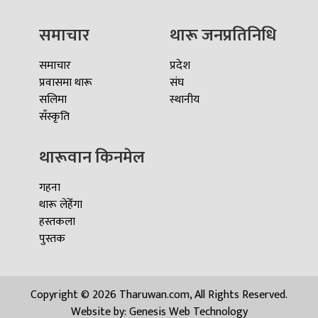
समाचार
थारू जनप्रतिनिधि
समाचार
प्रदेश
प्रवासमा थारू
संघ
सलिमा
स्थानीय
सँस्कृति
थारूवान किनमेल
गहना
थारू लेहेँगा
हस्तकला
पुस्तक
Copyright © 2026 Tharuwan.com, All Rights Reserved.
Website by:
Genesis Web Technology