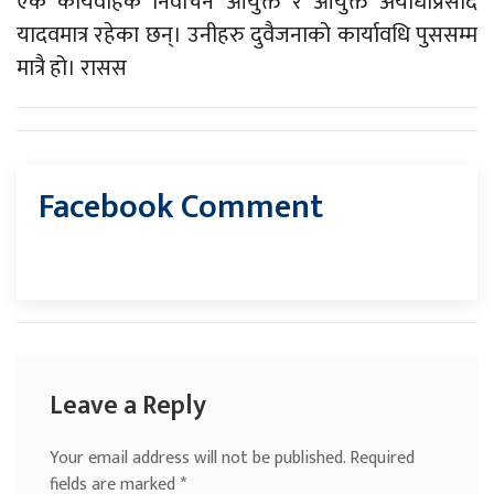
एक कार्यवाहक निर्वाचन आयुक्त र आयुक्त अयोधीप्रसाद
यादवमात्र रहेका छन्। उनीहरु दुवैजनाको कार्यावधि पुससम्म
मात्रै हो। रासस
Facebook Comment
Leave a Reply
Your email address will not be published.
Required
fields are marked
*