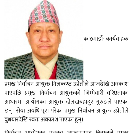
काठमाडौं- कार्यवाहक
प्रमुख निर्वाचन आयुक्त निलकण्ठ उप्रेतीले आजदेखि अवकाश
पाएपछि प्रमुख निर्वाचन आयुक्तको जिम्मेवारी वरिष्ठताका
आधारमा आयोगका आयुक्त दोलखबहादुर गुरुङले पाएका
छन्। सेवा अवधि पूरा गरेका प्रमुख निर्वाचन आयुक्त उप्रेतीले
बुधबारदेखि स्वतः अवकाश पाएका हुन्।