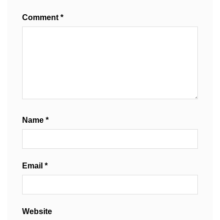
Comment
*
Name
*
Email
*
Website