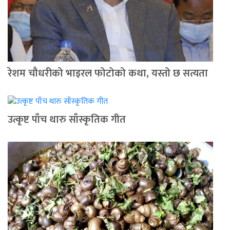
रेशम चौधरीको भाइरल फोटोको कथा, यस्तो छ सत्यता
उत्कृष्ट पाँच थारु साँस्कृतिक गीत