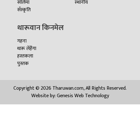
सलिमा
स्थानीय
सँस्कृति
थारूवान किनमेल
गहना
थारू लेहेँगा
हस्तकला
पुस्तक
Copyright © 2026 Tharuwan.com, All Rights Reserved.
Website by:
Genesis Web Technology