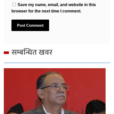
Save my name, email, and website in this
browser for the next time I comment.
सम्बन्धित खवर