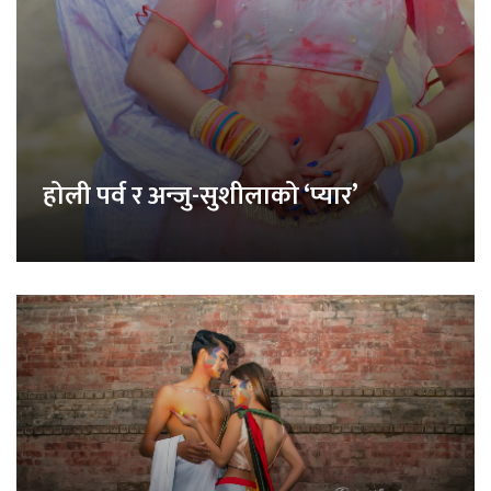
होली पर्व र अन्जु-सुशीलाको ‘प्यार’