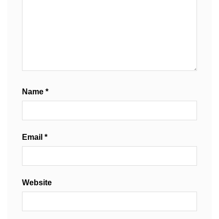
Name
*
Email
*
Website