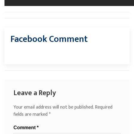
Facebook Comment
Leave a Reply
Your email address will not be published.
Required
fields are marked
*
Comment
*