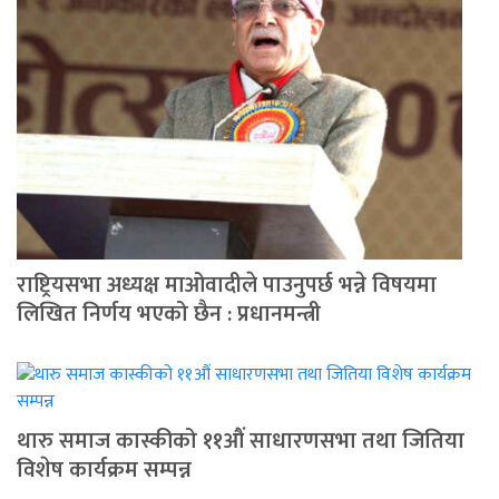
राष्ट्रियसभा अध्यक्ष माओवादीले पाउनुपर्छ भन्ने विषयमा
लिखित निर्णय भएको छैन : प्रधानमन्त्री
थारु समाज कास्कीको ११औं साधारणसभा तथा जितिया
विशेष कार्यक्रम सम्पन्न