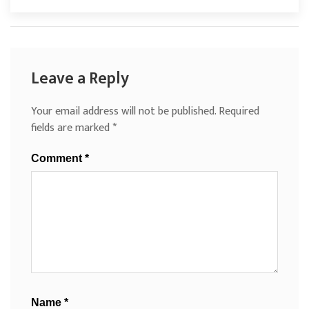
Leave a Reply
Your email address will not be published.
Required
fields are marked
*
Comment
*
Name
*