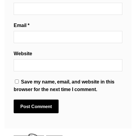
Email
*
Website
Save my name, email, and website in this
browser for the next time I comment.