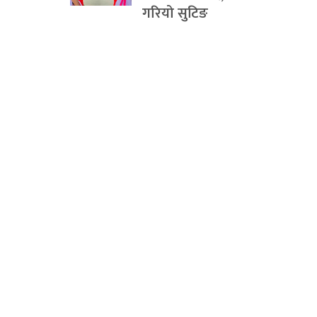
गरियो सुटिङ