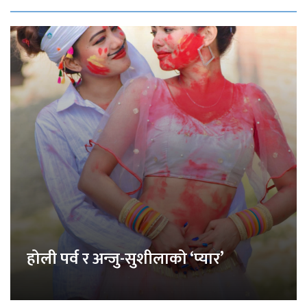
होली पर्व र अन्जु-सुशीलाको ‘प्यार’