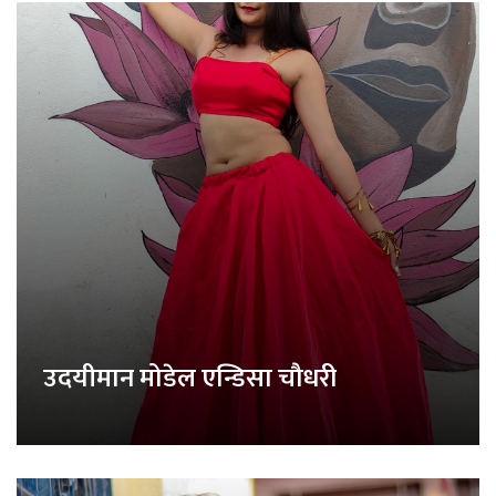
उदयीमान मोडेल एन्डिसा चौधरी