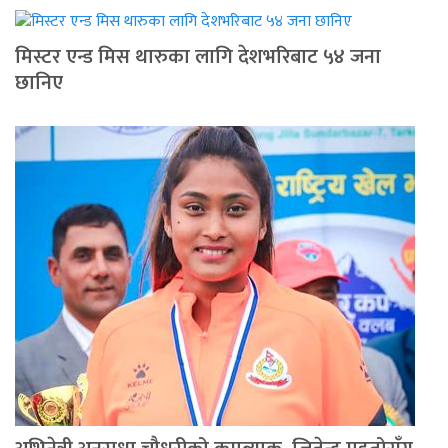
मिस्टर एन्ड मिस थारुका लागि देशभरिबाट ५४ जना
छानिए