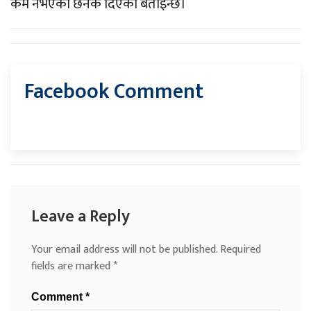
कम नभएको छनक दिएको बताइन्छ।
Facebook Comment
Leave a Reply
Your email address will not be published.
Required
fields are marked
*
Comment
*