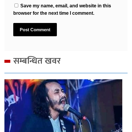
Save my name, email, and website in this
browser for the next time I comment.
सम्बन्धित खवर