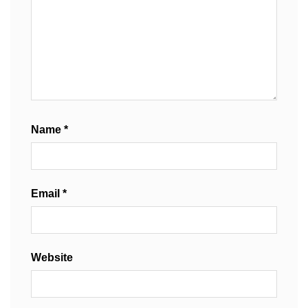
Name
*
Email
*
Website