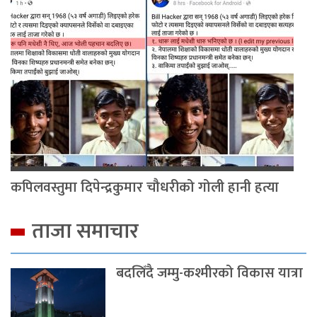
कपिलवस्तुमा दिपेन्द्रकुमार चौधरीको गोली हानी हत्या
ताजा समाचार
बदलिँदै जम्मु-कश्मीरको विकास यात्रा