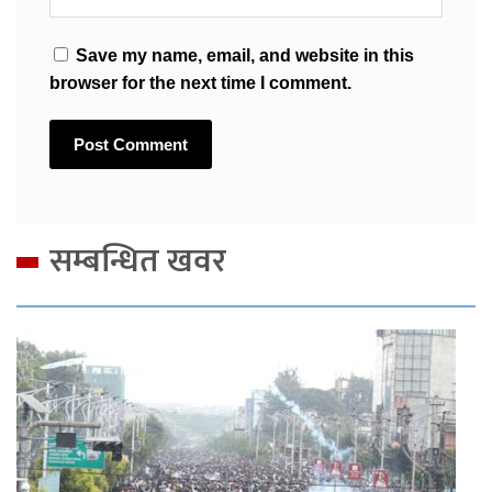
Save my name, email, and website in this
browser for the next time I comment.
सम्बन्धित खवर