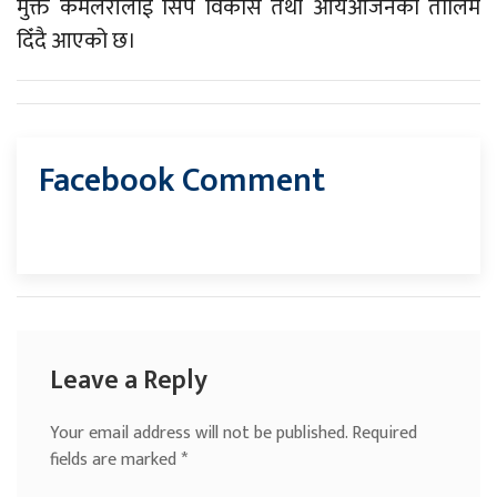
मुक्त कमलरीलाई सिप विकास तथा आयआर्जनको तालिम
दिँदै आएको छ।
Facebook Comment
Leave a Reply
Your email address will not be published.
Required
fields are marked
*