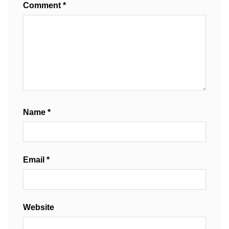
Comment
*
Name
*
Email
*
Website