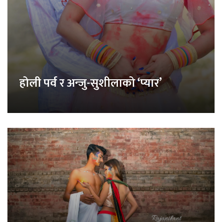
होली पर्व र अन्जु-सुशीलाको ‘प्यार’