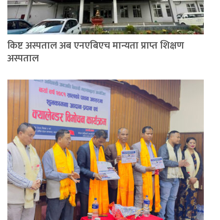
किष्ट अस्पताल अब एनएबिएच मान्यता प्राप्त शिक्षण
अस्पताल