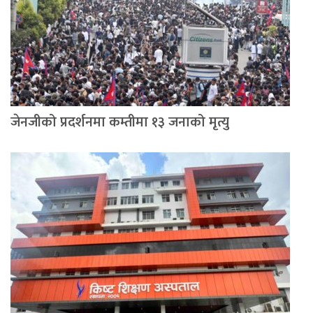
जेनजीको प्रदर्शनमा कम्तीमा १३ जनाको मृत्यु