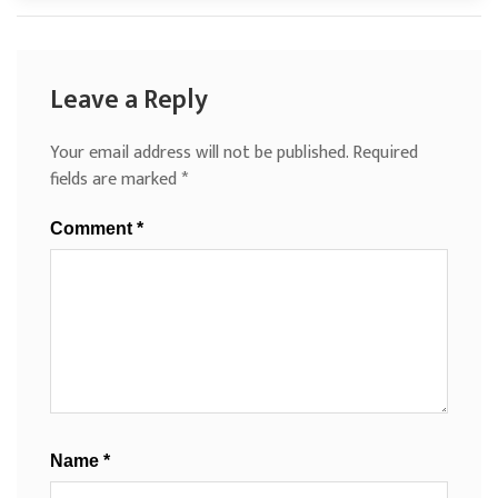
Leave a Reply
Your email address will not be published.
Required
fields are marked
*
Comment
*
Name
*