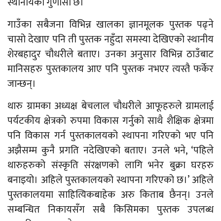
स्थानीयको गुणासो छ।
गाउँका सबैजना विभिन्न खालका ज्ञानमूलक पुस्तक पढ्ने
चासो देखाए पनि ती पुस्तक नहुँदा समस्या देखिएको स्थानीय
शेरबहादुर चौधरीले बताए। उनका अनुसार विभिन्न ठाउँबाट
मानिसहरु पुस्तकालय आए पनि पुस्तक नभएर त्यस्तै फर्केर
जान्छन्।
थारु ग्रामका अध्यक्ष बेचलाल चौधरीले आफूहरुले ग्रामलाई
पर्यटकीय क्षेत्रको रुपमा विकास गर्नुको साथै शैक्षिक क्षेत्रमा
पनि विकास गर्न पुस्तकालयको स्थापना गरिएको भए पनि
अझैसम्म कुनै प्रगति नदेखिएको बताए। उनले भने, ‘पहिले
थारुहरुको संस्कृति संरक्षणको लागि भनेर बुक्रा घरहरु
बनाइयो। अहिले पुस्तकालयको स्थापना गरिएको छ।’ अहिले
पुस्तकालयमा साहित्यिकबाहेक अरु किताब छैनन्। उनले
सम्बन्धित निकायसँग सबै किसिमका पुस्तक उपलब्ध