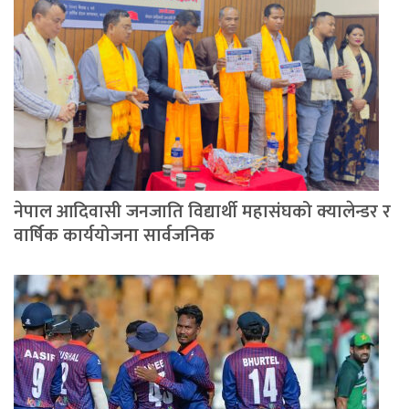
नेपाल आदिवासी जनजाति विद्यार्थी महासंघको क्यालेन्डर र
वार्षिक कार्ययोजना सार्वजनिक