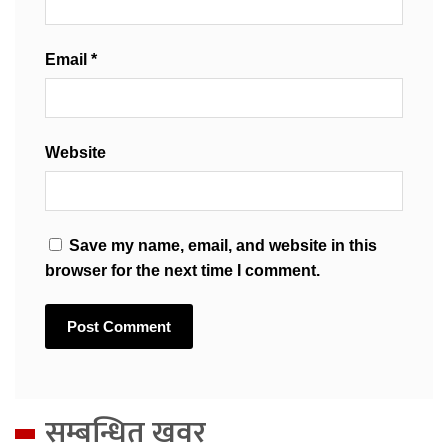
Email
*
Website
Save my name, email, and website in this
browser for the next time I comment.
सम्बन्धित खवर