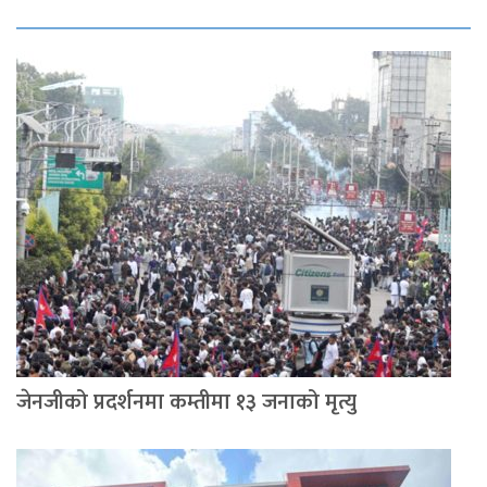
जेनजीको प्रदर्शनमा कम्तीमा १३ जनाको मृत्यु