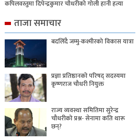
कपिलवस्तुमा दिपेन्द्रकुमार चौधरीको गोली हानी हत्या
ताजा समाचार
बदलिँदै जम्मु-कश्मीरको विकास यात्रा
प्रज्ञा प्रतिष्ठानको परिषद् सदस्यमा
कृष्णराज चौधरी नियुक्त
राज्य व्यवस्था समितिमा सुरेन्द्र
चौधरीको प्रश्न- सेनामा कति थारू
छन्?