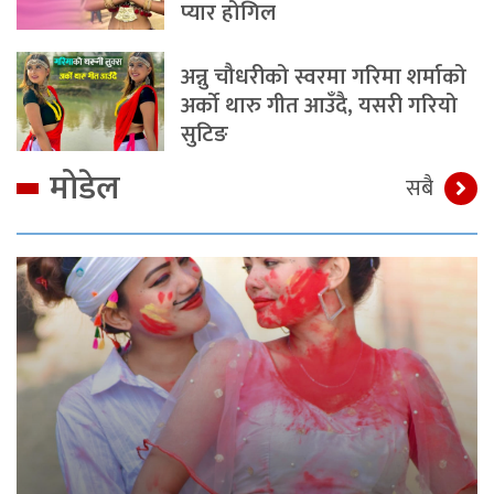
प्यार होगिल
अन्नु चौधरीको स्वरमा गरिमा शर्माको
अर्को थारु गीत आउँदै, यसरी गरियो
सुटिङ
मोडेल
सबै