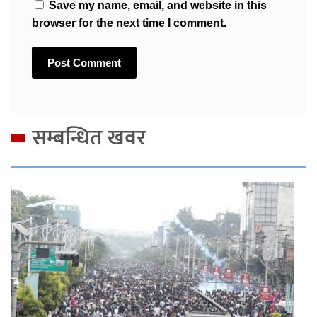
Save my name, email, and website in this
browser for the next time I comment.
सम्बन्धित खवर