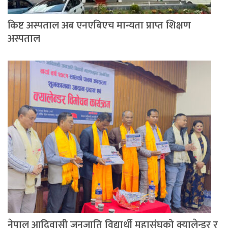
किष्ट अस्पताल अब एनएबिएच मान्यता प्राप्त शिक्षण
अस्पताल
नेपाल आदिवासी जनजाति विद्यार्थी महासंघको क्यालेन्डर र