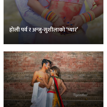
होली पर्व र अन्जु-सुशीलाको ‘प्यार’