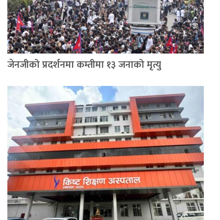
जेनजीको प्रदर्शनमा कम्तीमा १३ जनाको मृत्यु