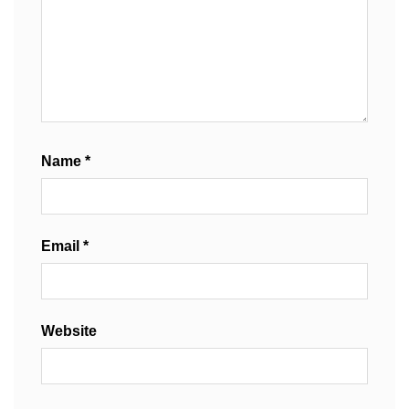
Name
*
Email
*
Website