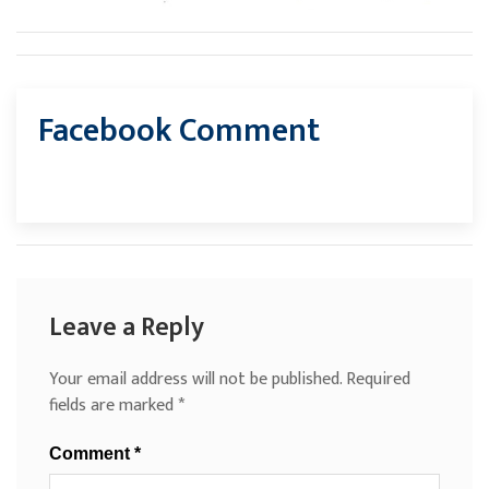
Facebook Comment
Leave a Reply
Your email address will not be published.
Required
fields are marked
*
Comment
*