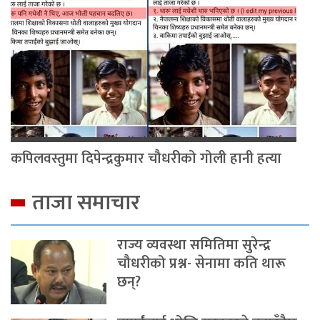
कपिलवस्तुमा दिपेन्द्रकुमार चौधरीको गोली हानी हत्या
ताजा समाचार
राज्य व्यवस्था समितिमा सुरेन्द्र
चौधरीको प्रश्न- सेनामा कति थारू
छन्?