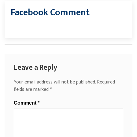
Facebook Comment
Leave a Reply
Your email address will not be published.
Required
fields are marked
*
Comment
*