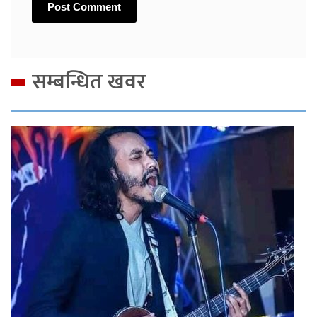
सम्बन्धित खवर