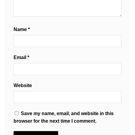
Name
*
Email
*
Website
Save my name, email, and website in this
browser for the next time I comment.