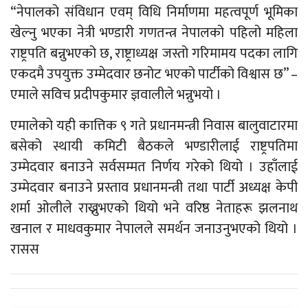
“नेपालको संविधान एवम् विधि निर्माणमा महत्वपूर्ण भूमिका
खेल्नु भएका नेत्री भण्डारी गणतन्त्र नेपालको पहिलो महिला
राष्ट्रपति बन्नुभएको छ, राष्ट्राध्यक्ष जस्तो गरिमामय पदका लागि
एकदमै उपयुक्त उम्मेदवार छनोट भएको पार्टीको विश्वास छ” –
एमाले सविच प्रदीपकुमार ज्ञवालीले भन्नुभयो ।
एमालेको यही कात्तिक ९ गते प्रधानमन्त्री निवास बालुवाटारमा
बसेको स्थायी कमिटी बैठकले भण्डारीलाई राष्ट्रपतिमा
उम्मेदवार बनाउने सर्वसम्मत निर्णय गरेको थियो । उहाँलाई
उम्मेदवार बनाउने प्रस्ताव प्रधानमन्त्री तथा पार्टी अध्यक्ष केपी
शर्मा ओलीले राख्नुभएको थियो भने वरिष्ठ नेताहरू झलनाथ
खनाल र माधवकुमार नेपालले समर्थन जनाउनुभएको थियो ।
रासस