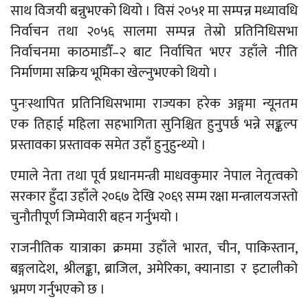
साथ विजयी बन्नुभएको थियो । विसं २०५१ मा सम्पन्न मध्यावधि
निर्वाचन तथा २०५६ सालमा सम्पन्न तेस्रो प्रतिनिधिसभा
निर्वाचनमा काठमाडौँ–२ बाट निर्वाचित भएर उहाँले नीति
निर्माणमा सक्रिय भूमिका खेल्नुभएको थियो ।
पुनःस्थापित प्रतिनिधिसभामा राज्यका हरेक अङ्गमा न्यूनतम
एक तिहाई महिला सहभागिता सुनिश्चित हुनुपर्छ भन्ने सङ्कल्प
प्रस्तावका प्रस्तावक समेत उहाँ हुनुहुन्थ्यो ।
एमाले नेता तथा पूर्व प्रधानमन्त्री माधवकुमार नेपाल नेतृत्वको
सरकार हुँदा उहाँले २०६७ देखि २०६९ सम्म रक्षा मन्त्रालयजस्तो
चुनौतीपूर्ण जिम्मेवारी बहन गर्नुभयो ।
राजनीतिक यात्राका क्रममा उहाँले भारत, चीन, पाकिस्तान,
बङ्गलादेश, श्रीलङ्का, ब्राजिल, अमेरिका, क्यानाडा र इटालीको
भ्रमण गर्नुभएको छ ।