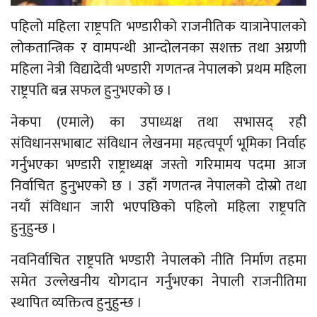
पहिलो महिला राष्ट्रपति भण्डारीको राजनीतिक यात्रानेपालको
लोकतान्त्रिक र वामपन्थी आन्दोलनका सशक्त तथा अग्रणी
महिला नेत्री विद्यादेवी भण्डारी गणतन्त्र नेपालको प्रथम महिला
राष्ट्रपति बन्न सफल हुनुभएको छ ।
नेकपा (एमाले) का उपाध्यक्ष तथा सभासद् रही
संविधानसभाबाट संविधान लेखनमा महत्वपूर्ण भूमिका निर्वाह
गर्नुभएका भण्डारी राष्ट्राध्यक्ष जस्तो गरिमामय पदमा आज
निर्वाचित हुनुभएको छ । उहाँ गणतन्त्र नेपालको दोस्रो तथा
नयाँ संविधान जारी भएपछिको पहिलो महिला राष्ट्रपति
हुनुहुन्छ ।
नवनिर्वाचित राष्ट्रपति भण्डारी नेपालको नीति निर्माण तहमा
समेत उल्लेखनीय योगदान गर्नुभएका नेपाली राजनीतिमा
स्थापित व्यक्तित्व हुनुहुन्छ ।