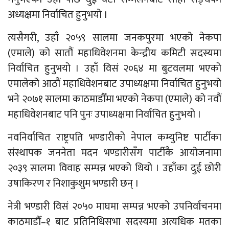
अध्यक्षमा निर्वाचित हुनुभयो ।
त्यसैगरी, उहाँ २०५९ सालमा जनकपुरमा भएको नेकपा
(एमाले) को सातौं महाधिवेशनमा केन्द्रीय कमिटी सदस्यमा
निर्वाचित हुनुभयो । उहाँ विसं २०६४ मा बुटवलमा भएको
एमालेको आठौं महाधिवेशनबाट उपाध्यक्षमा निर्वाचित हुनुभयो
भने २०७१ सालमा काठमाडौँमा भएको नेकपा (एमाले) को नवौं
महाधिवेशनबाट पनि पुनः उपाध्यक्षमा निर्वाचित हुनुभयो ।
नवनिर्वाचित राष्ट्रपति भण्डारीको नेपाल कम्युनिष्ट पार्टीका
संस्थापक जननेता मदन भण्डारीसँग पार्टीकै आयोजनामा
२०३९ सालमा विवाह सम्पन्न भएको थियो । उहाँका दुई छोरी
उषाकिरण र निशाकुशुम भण्डारी छन् ।
नेत्री भण्डारी विसं २०५० माघमा सम्पन्न भएको उपनिर्वाचनमा
काठमाडौँ–१ बाट प्रतिनिधिसभा सदस्यमा अत्यधिक मतका