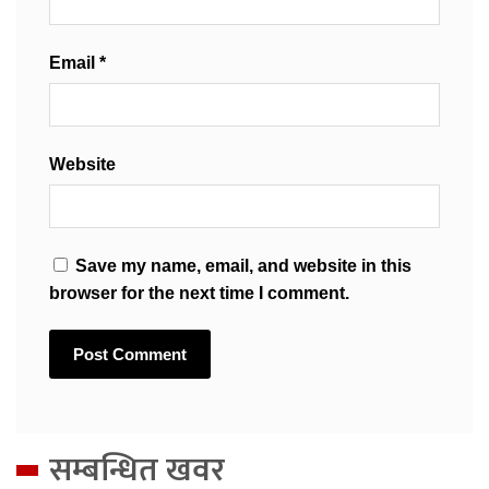
Email
*
Website
Save my name, email, and website in this
browser for the next time I comment.
सम्बन्धित खवर