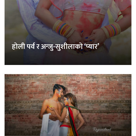
होली पर्व र अन्जु-सुशीलाको ‘प्यार’