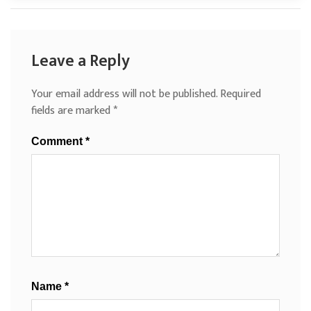
Leave a Reply
Your email address will not be published.
Required
fields are marked
*
Comment
*
Name
*