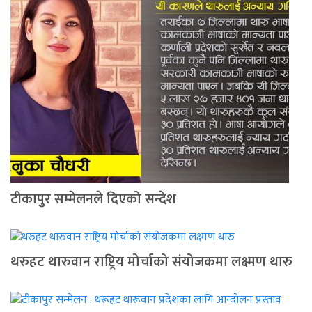
टीकापुर सम्मेलनले दिएको सन्देश
थरुहट थारुवान राष्ट्रिय मोर्चाको संयोजकमा लक्ष्मण थारु