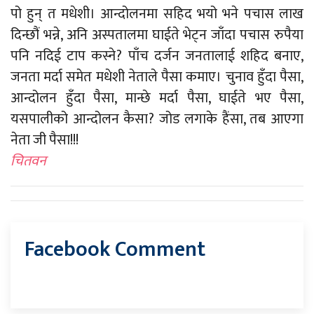
पो हुन् त मधेशी। आन्दोलनमा सहिद भयो भने पचास लाख
दिन्छौं भन्ने, अनि अस्पतालमा घाईते भेट्न जाँदा पचास रुपैया
पनि नदिई टाप कस्ने? पाँच दर्जन जनतालाई शहिद बनाए,
जनता मर्दा समेत मधेशी नेताले पैसा कमाए। चुनाव हुँदा पैसा,
आन्दोलन हुँदा पैसा, मान्छे मर्दा पैसा, घाईते भए पैसा,
यसपालीको आन्दोलन कैसा? जोड लगाके हैंसा, तब आएगा
नेता जी पैसा!!!
चितवन
Facebook Comment