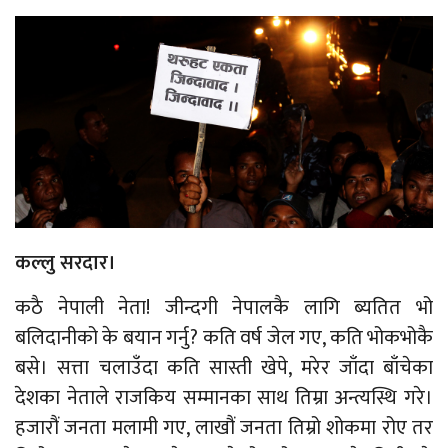
कल्लु सरदार।
कठै नेपाली नेता! जीन्दगी नेपालकै लागि ब्यतित भो
बलिदानीको के बयान गर्नु? कति वर्ष जेल गए, कति भोकभोकै
बसे। सत्ता चलाउँदा कति सास्ती खेपे, मरेर जाँदा बाँचेका
देशका नेताले राजकिय सम्मानका साथ तिम्रा अन्त्यस्थि गरे।
हजारौं जनता मलामी गए, लाखौं जनता तिम्रो शोकमा रोए तर