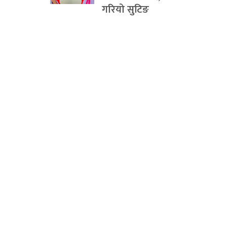
गरियो सुटिङ