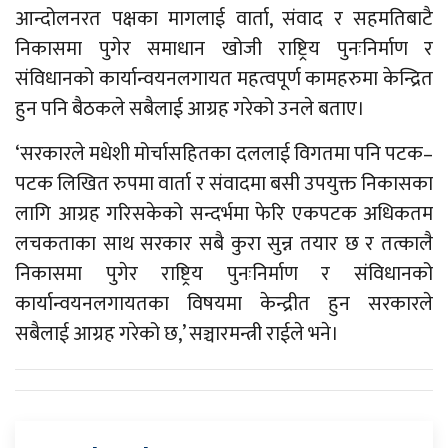
आन्दोलनरत पक्षका मागलाई वार्ता, संवाद र सहमतिबाटै
निकासमा पुगेर समाधान खोजी राष्ट्रिय पुनःनिर्माण र
संविधानको कार्यान्वयनलगायत महत्वपूर्ण कामहरुमा केन्द्रित
हुन पनि बैठकले सबैलाई आग्रह गरेको उनले बताए।
‘सरकारले मधेशी मोर्चासहितका दललाई विगतमा पनि पटक–
पटक लिखित रुपमा वार्ता र संवादमा बसी उपयुक्त निकासका
लागि आग्रह गरिसकेको सन्दर्भमा फेरि एकपटक अधिकतम
लचकताका साथ सरकार सबै कुरा सुन्न तयार छ र तत्कालै
निकासमा पुगेर राष्ट्रिय पुनःनिर्माण र संविधानको
कार्यान्वयनलगायतका विषयमा केन्द्रीत हुन सरकारले
सबैलाई आग्रह गरेको छ,’ सञ्चारमन्त्री राईले भने।