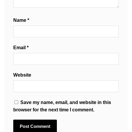
Name
*
Email
*
Website
Save my name, email, and website in this
browser for the next time I comment.