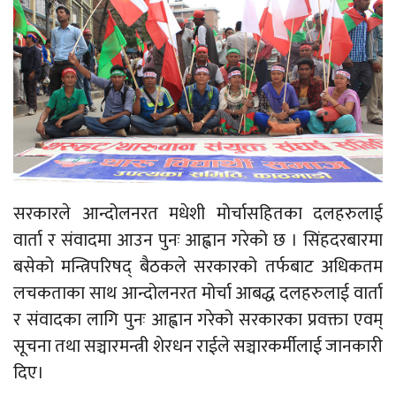
सरकारले आन्दोलनरत मधेशी मोर्चासहितका दलहरुलाई
वार्ता र संवादमा आउन पुनः आह्वान गरेको छ । सिंहदरबारमा
बसेको मन्त्रिपरिषद् बैठकले सरकारको तर्फबाट अधिकतम
लचकताका साथ आन्दोलनरत मोर्चा आबद्ध दलहरुलाई वार्ता
र संवादका लागि पुनः आह्वान गरेको सरकारका प्रवक्ता एवम्
सूचना तथा सञ्चारमन्त्री शेरधन राईले सञ्चारकर्मीलाई जानकारी
दिए।