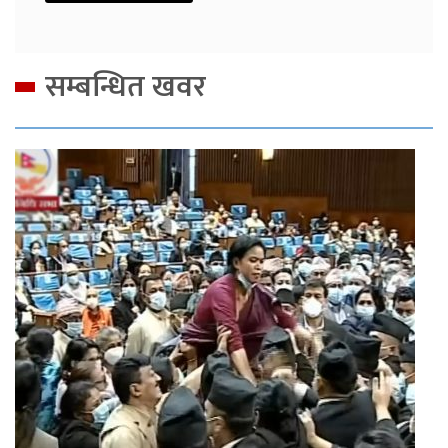
सम्बन्धित खवर