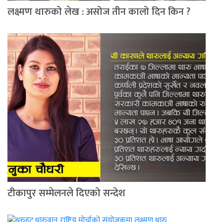
लक्ष्मण थारुको लेख : असोज तीन कालो दिन किन ?
टीकापुर सम्मेलनले दिएको सन्देश