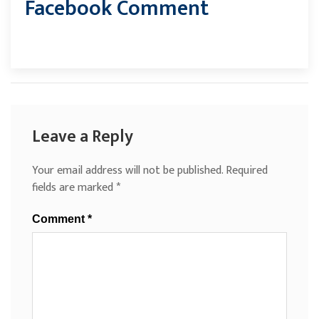
Facebook Comment
Leave a Reply
Your email address will not be published.
Required
fields are marked
*
Comment
*