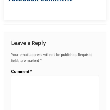
Leave a Reply
Your email address will not be published.
Required
fields are marked
*
Comment
*