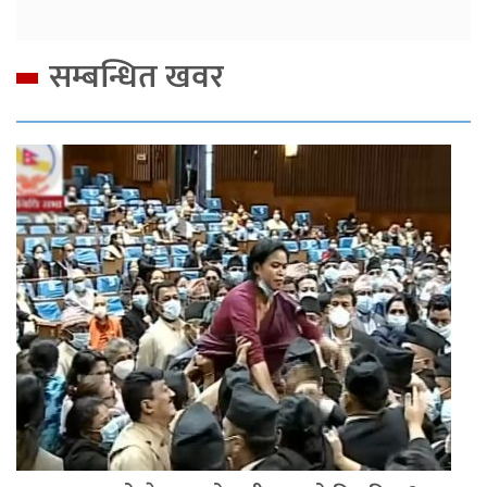
सम्बन्धित खवर