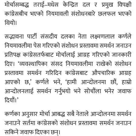
मोर्चासम्बद्ध तराई–मधेस केन्द्रित दल र प्रमुख विपक्षी
कांग्रेसबीच भएको नियमावली संशोधनबारे छलफल भएको
थियो।
सद्भावना पार्टी संसदीय दलका नेता लक्ष्मणलाल कर्णले
नियमावलीमा पेस गरिएको संशोधन प्रस्तावमा समर्थन जनाउन
प्रतिपक्ष कांग्रेसतर्फबाट मोर्चालाई आग्रह गरिएको जानकारी
दिए। ‘व्यवस्थापिका संसद नियमावलीमा राखेको संशोधन
प्रस्तावमा समर्थन गरिदिन कांग्रेसबाट औपचारिक आग्रह
आएको छ,’ कर्णले भने, ‘हामी आन्दोलनमा छौं, हाम्रो
आन्दोलनलाई समर्थन गर्नुभयो भने सोचौंला भनेर जवाफ
दियौं।’
कर्णका अनुसार मोर्चा आबद्ध सबै नेताले आन्दोलनमा समर्थन
जनाउने सर्तमा कांग्रेसको संशोधन प्रस्तावमा समर्थन जनाउन
सकिने जवाफ दिएका छन्।