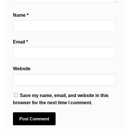
Name
*
Email
*
Website
Save my name, email, and website in this
browser for the next time I comment.