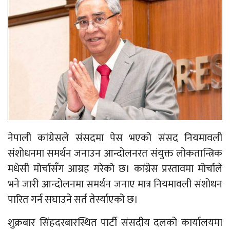
नेपाली कांग्रेसले संसदमा पेस भएको संसद नियमावली
संशोधनमा समर्थन जनाउन आन्दोलनरत संयुक्त लोकतान्त्रिक
मधेसी मोर्चासँग आग्रह गरेको छ। कांग्रेस प्रस्तावमा मोर्चाले
भने जारी आन्दोलनमा समर्थन जनाए मात्र नियमावली संशोधन
पारित गर्न सघाउने सर्त तेर्स्याएको छ।
शुक्रबार सिंहदरबारस्थित पार्टी संसदीय दलको कार्यालयमा