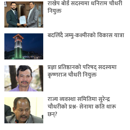
राखेप बोर्ड सदस्यमा धनिराम चौधरी
नियुक्त
बदलिँदै जम्मु-कश्मीरको विकास यात्रा
प्रज्ञा प्रतिष्ठानको परिषद् सदस्यमा
कृष्णराज चौधरी नियुक्त
राज्य व्यवस्था समितिमा सुरेन्द्र
चौधरीको प्रश्न- सेनामा कति थारू
छन्?