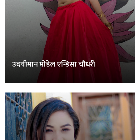
उदयीमान मोडेल एन्डिसा चौधरी