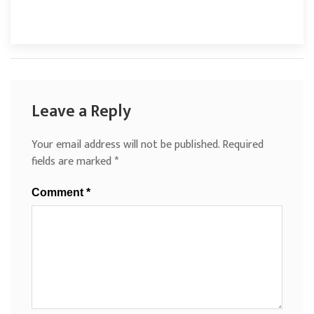
Leave a Reply
Your email address will not be published.
Required
fields are marked
*
Comment
*