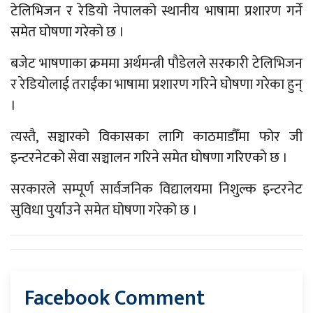
टेलिभिजन र रेडियो नेपालको स्थानीय भाषामा प्रशारण गर्ने
समेत घोषणा गरेको छ ।
बजेट भाषणाका क्रममा अर्थमन्त्री पौडेलले सरकारी टेलिभिजन
र रेडियोलाई तराईंका भाषामा प्रशारण गरिने घोषणा गरेका हुन्
।
त्यस्तै, सञ्चारको विकासका लागि काठमाडौँमा फोर जी
इन्टरनेटको सेवा सञ्चालन गरिने समेत घोषणा गरिएको छ ।
सरकारले सम्पूर्ण सार्वजनिक विद्यालयमा निशुल्क इन्टरनेट
सुविधा पुर्याउने समेत घोषणा गरेको छ ।
Facebook Comment