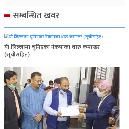
सम्बन्धित खवर
यी जिल्लामा चुनिएका नेकपाका थारु कमान्डर
(सूचीसहित)