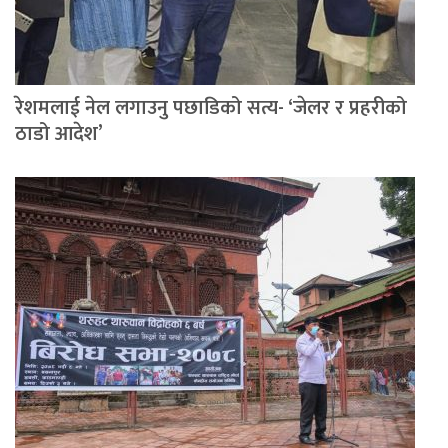
रेशमलाई नेल लगाउनु पछाडिको सत्य- ‘जेलर र प्रहरीको
ठाडो आदेश’