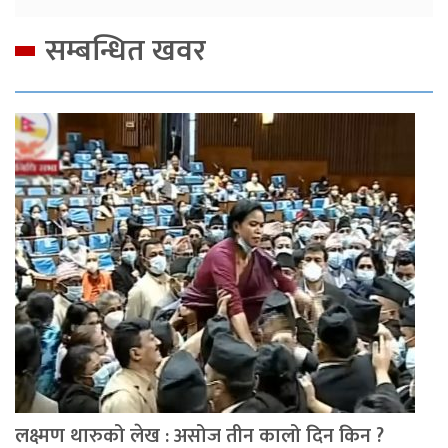
सम्बन्धित खवर
लक्ष्मण थारुको लेख : असोज तीन कालो दिन किन ?