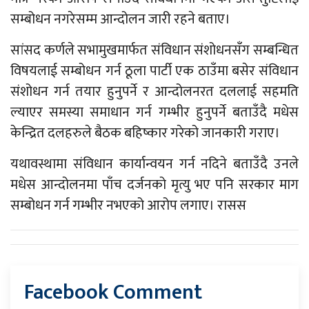
सम्बोधन नगरेसम्म आन्दोलन जारी रहने बताए।
सांसद कर्णले सभामुखमार्फत संविधान संशोधनसँग सम्बन्धित
विषयलाई सम्बोधन गर्न ठूला पार्टी एक ठाउँमा बसेर संविधान
संशोधन गर्न तयार हुनुपर्ने र आन्दोलनरत दललाई सहमति
ल्याएर समस्या समाधान गर्न गम्भीर हुनुपर्ने बताउँदै मधेस
केन्द्रित दलहरुले बैठक बहिष्कार गरेको जानकारी गराए।
यथावस्थामा संविधान कार्यान्वयन गर्न नदिने बताउँदै उनले
मधेस आन्दोलनमा पाँच दर्जनको मृत्यु भए पनि सरकार माग
सम्बोधन गर्न गम्भीर नभएको आरोप लगाए। रासस
Facebook Comment