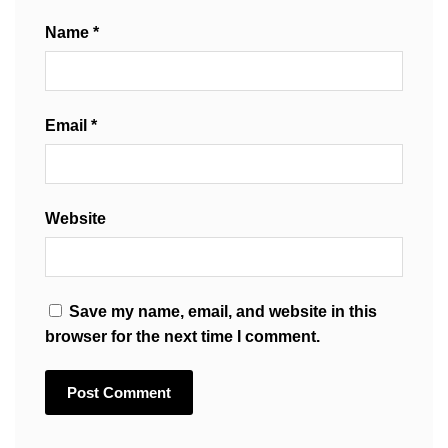
Name
*
Email
*
Website
Save my name, email, and website in this
browser for the next time I comment.