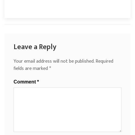
Leave a Reply
Your email address will not be published.
Required
fields are marked
*
Comment
*