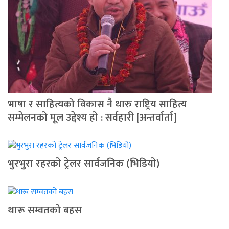
भाषा र साहित्यको विकास नै थारु राष्ट्रिय साहित्य
सम्मेलनको मूल उद्देश्य हो : सर्वहारी [अन्तर्वार्ता]
भुरभुरा रहरको ट्रेलर सार्वजनिक (भिडियो)
थारू सम्वतको बहस