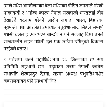
उनले मधेस आन्दोलनका बेला मधेसका पीडित जनताले गरेको
नाकाबन्दी र धर्नाका कारण नेपाल सरकारले भारतलाई दोष
देखाउँदै बदनाम गरेको आरोप लगाए। भारत, बिहारका
पूर्वमन्त्री तथा आरजेडी उपाध्यक्ष रघुवंशप्रसाद सिंहले सम्पूर्ण
मधेसी दललाई एक भएर आन्दोलन गर्न सल्लाह दिए। उनले
सरकारसँग लड्न मधेसी दल एक ठाउँमा उभिनुको विकल्प
नरहेको बताए।
८ गतेसम्म चल्ने महाधिवेशनमा २७ जिल्लाका १२ सय
प्रतिनिधि सहभागी छन्। उद्घाटन सत्रमा नेपाली कांग्रेस
सभापति शेरबहादुर देउवा, राप्रपा अध्यक्ष पशुपतिशमशेर
जबरालगायत पनि सहभागी थिए।