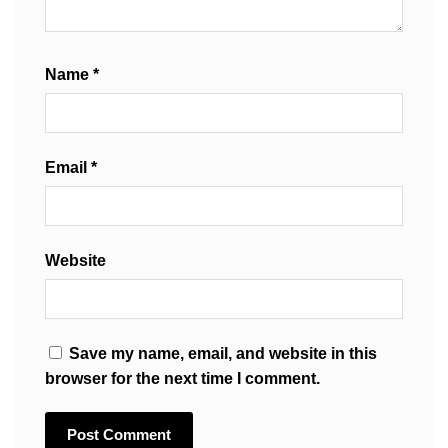
Name
*
Email
*
Website
Save my name, email, and website in this
browser for the next time I comment.