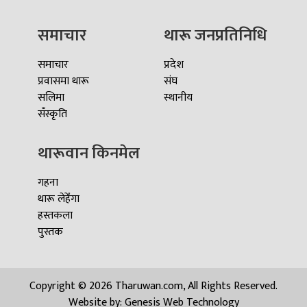
समाचार
थारू जनप्रतिनिधि
समाचार
प्रदेश
प्रवासमा थारू
संघ
सलिमा
स्थानीय
सँस्कृति
थारूवान किनमेल
गहना
थारू लेहेँगा
हस्तकला
पुस्तक
Copyright © 2026 Tharuwan.com, All Rights Reserved.
Website by:
Genesis Web Technology