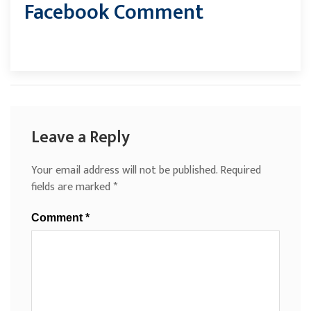
Facebook Comment
Leave a Reply
Your email address will not be published.
Required
fields are marked
*
Comment
*