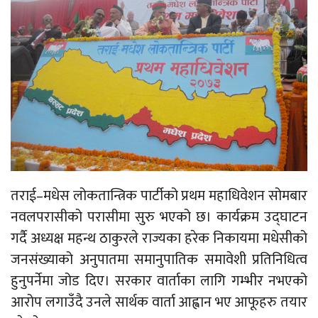
तराई–मधेस लोकतान्त्रिक पार्टीको प्रथम महाधिवेशन सोमबार
नवलपरासीको परासीमा सुरु भएको छ। कार्यक्रम उद्घाटन
गर्दै अध्यक्ष महन्थ ठाकुरले राज्यका हरेक निकायमा मधेसीको
जनसंख्याको अनुपातमा समानुपातिक समावेशी प्रतिनिधित्व
हुनुपर्नेमा जोड दिए। सरकार वार्ताका लागि गम्भीर नभएको
आरोप लगाउँदै उनले सार्थक वार्ता आह्वान भए आफूहरु तयार