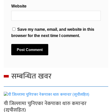
Website
Save my name, email, and website in this
browser for the next time I comment.
सम्बन्धित खवर
यी जिल्लामा चुनिएका नेकपाका थारु कमान्डर
(सूचीसहित)