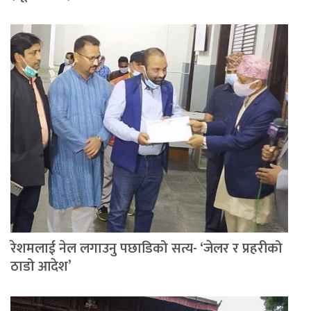
रेशमलाई नेल लगाउनु पछाडिको सत्य- ‘जेलर र प्रहरीको
ठाडो आदेश’