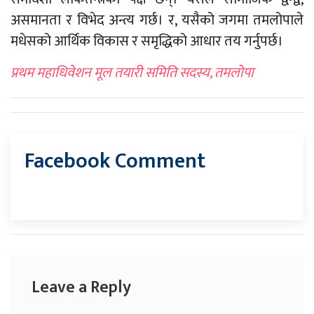
असमानता र विभेद अन्त्य गर्छ। र, यसैको जगमा तमलोपाले
मधेसको आर्थिक विकास र समृद्धिको आधार तय गर्नुपर्छ।
प्रथम महाधिवेशन मूल तयारी समिति सदस्य, तमलोपा
Facebook Comment
Leave a Reply