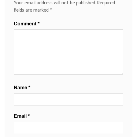
Your email address will not be published.
Required
fields are marked
*
Comment
*
Name
*
Email
*