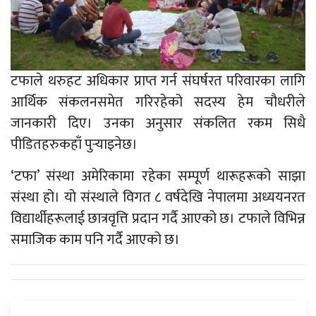
टफाले थरुहट अधिकार प्राप्त गर्न संघर्षरत परिवारका लागि
आर्थिक संकलनसमेत गरिरहेको सदस्य हेम चौधरीले
जानकारी दिए। उनका अनुसार संकलित रकम सिधै
पीडितहरुकहाँ पुर्‍याइनेछ।
‘टफा’ संस्था अमेरिकामा रहेका सम्पूर्ण थारूहरूको साझा
संस्था हो। यो संस्थाले विगत ८ वर्षदेखि नेपालमा अध्ययनरत
विद्यार्थीहरूलाई छात्रवृत्ति प्रदान गर्दै आएको छ। टफाले विभिन्न
समाजिक काम पनि गर्दै आएको छ।