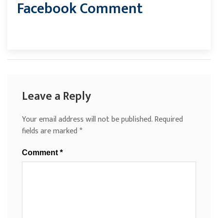
Facebook Comment
Leave a Reply
Your email address will not be published.
Required
fields are marked
*
Comment
*