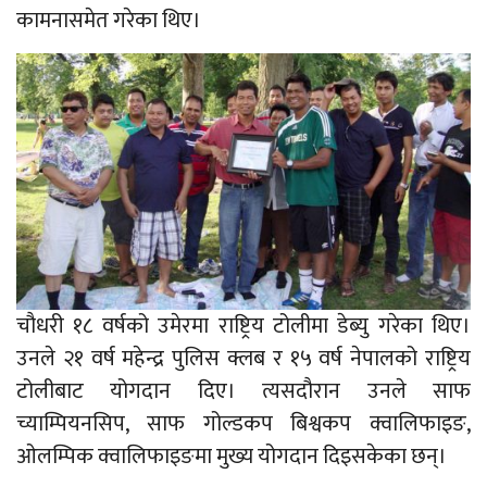
कामनासमेत गरेका थिए।
चौधरी १८ वर्षको उमेरमा राष्ट्रिय टोलीमा डेब्यु गरेका थिए।
उनले २१ वर्ष महेन्द्र पुलिस क्लब र १५ वर्ष नेपालको राष्ट्रिय
टोलीबाट योगदान दिए। त्यसदौरान उनले साफ
च्याम्पियनसिप, साफ गोल्डकप बिश्वकप क्वालिफाइङ,
ओलम्पिक क्वालिफाइङमा मुख्य योगदान दिइसकेका छन्।