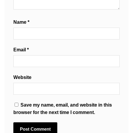
Name
*
Email
*
Website
Save my name, email, and website in this
browser for the next time I comment.