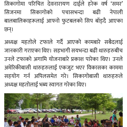
सिकागोमा परिचित देवनारायण दाईले हरेक वर्ष ‘समर’
सिजनमा सिकागोको पचासभन्दा बढी नेपाली
बालबालिकाहरूलाई आफ्नो फुटबलको सिप बॉड्दै आएका
छन्।
अध्यक्ष महतोले टफाले गर्दै आएको कामबारे सबैदलाई
जानकारी गराएका थिए। सहभागी सयभन्दा बढी थारुहरुबीच
उनले टफाको अगामि योजनाबारे प्रकाश पारेका थिए। उनले
अमेरिकीबासी थारुहरुलाई एकजुट भएर विकासका काममा
सहयोग गर्न अपिलसमेत गरे। सिकागोबासी थारुहरुले
अध्यक्ष महतोलाई भब्य स्वागत गरेका थिए।