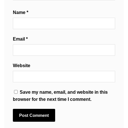
Name
*
Email
*
Website
Save my name, email, and website in this
browser for the next time I comment.