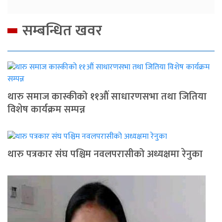
सम्बन्धित खवर
थारु समाज कास्कीको ११औं साधारणसभा तथा जितिया
विशेष कार्यक्रम सम्पन्न
थारु पत्रकार संघ पश्चिम नवलपरासीको अध्यक्षमा रेनुका