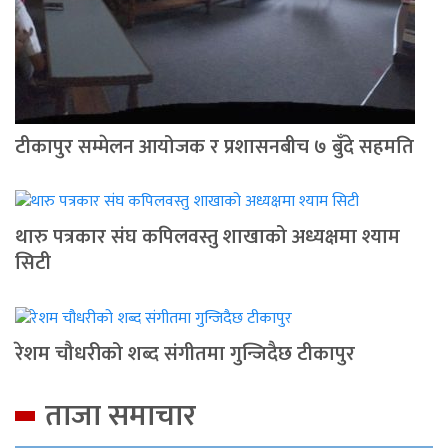
टीकापुर सम्मेलन आयोजक र प्रशासनबीच ७ बुँदे सहमति
थारु पत्रकार संघ कपिलवस्तु शाखाको अध्यक्षमा श्याम
सिटी
रेशम चौधरीको शब्द संगीतमा गुन्जिदैछ टीकापुर
ताजा समाचार