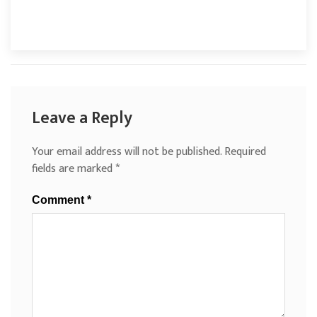
Leave a Reply
Your email address will not be published.
Required
fields are marked
*
Comment
*