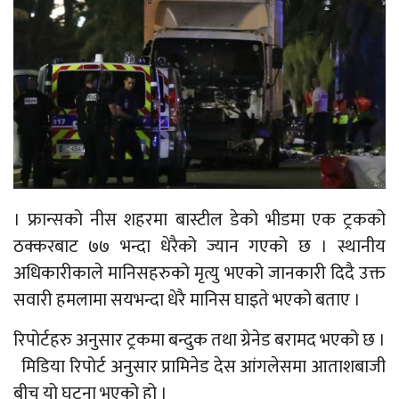
। फ्रान्सको नीस शहरमा बास्टील डेको भीडमा एक ट्रकको
ठक्करबाट ७७ भन्दा धेरैको ज्यान गएको छ । स्थानीय
अधिकारीकाले मानिसहरुको मृत्यु भएको जानकारी दिदै उक्त
सवारी हमलामा सयभन्दा धेरै मानिस घाइते भएको बताए ।
रिपोर्टहरु अनुसार ट्रकमा बन्दुक तथा ग्रेनेड बरामद भएको छ ।
मिडिया रिपोर्ट अनुसार प्रामिनेड देस आंगलेसमा आताशबाजी
बीच यो घटना भएको हो ।