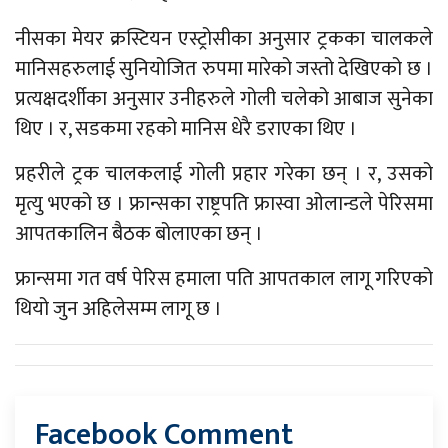
नीसका मेयर क्रस्टियन एस्ट्रोसीका अनुसार ट्रकका चालकले
मानिसहरुलाई सुनियोजित रुपमा मारेको जस्तो देखिएको छ ।
प्रत्यक्षदर्शीका अनुसार उनीहरुले गोली चलेको आबाज सुनेका
थिए । र, सडकमा रहको मानिस धेरै डराएका थिए ।
प्रहरीले ट्रक चालकलाई गोली प्रहार गरेका छन् । र, उसको
मृत्यु भएको छ । फ्रान्सका राष्ट्रपति फ्रास्वा ओलान्डले पेरिसमा
आपतकालिन बैठक बोलाएका छन् ।
फ्रान्समा गत वर्ष पेरिस हमाला पति आपतकाल लागू गरिएको
थियो जुन अहिलेसम्म लागू छ ।
Facebook Comment