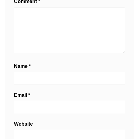
Comment
*
Name
*
Email
*
Website