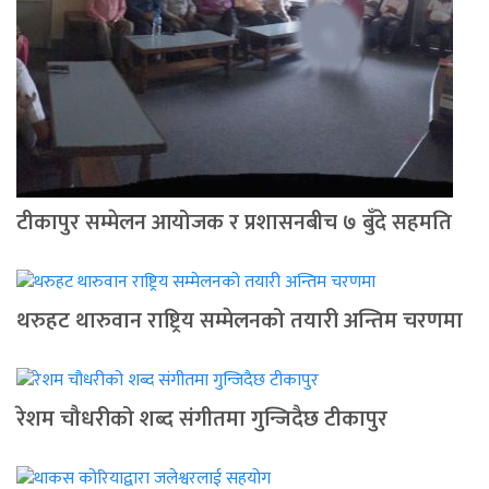
टीकापुर सम्मेलन आयोजक र प्रशासनबीच ७ बुँदे सहमति
थरुहट थारुवान राष्ट्रिय सम्मेलनको तयारी अन्तिम चरणमा
रेशम चौधरीको शब्द संगीतमा गुन्जिदैछ टीकापुर