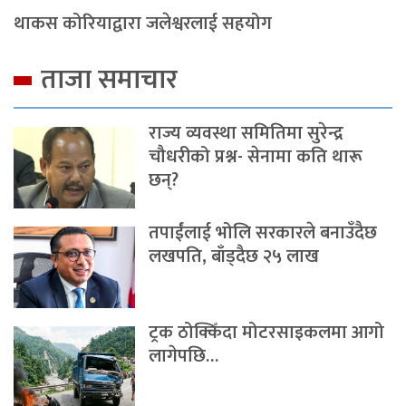
थाकस कोरियाद्वारा जलेश्वरलाई सहयोग
ताजा समाचार
राज्य व्यवस्था समितिमा सुरेन्द्र
चौधरीको प्रश्न- सेनामा कति थारू
छन्?
तपाईंलाई भोलि सरकारले बनाउँदैछ
लखपति, बाँड्दैछ २५ लाख
ट्रक ठोक्किँदा मोटरसाइकलमा आगो
लागेपछि…