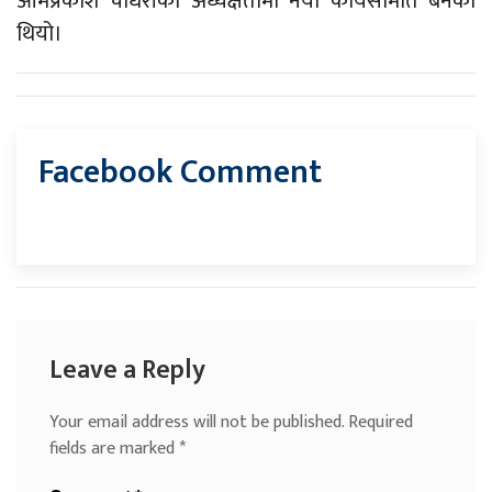
ओमप्रकाश चौधरीको अध्यक्षतामा नयाँ कार्यसमिति बनेको
थियो।
Facebook Comment
Leave a Reply
Your email address will not be published.
Required
fields are marked
*