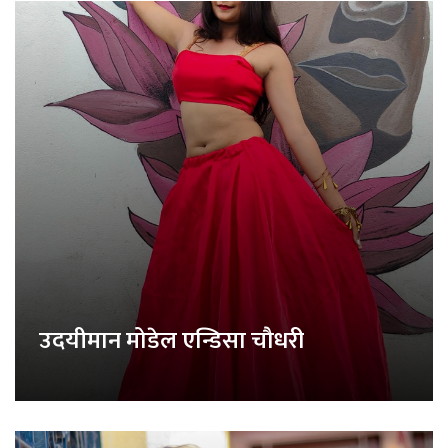
उदयीमान मोडेल एन्डिसा चौधरी