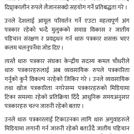
दिघ्र्राकालीन रुपले लैजानसक्दो सहयोग गर्ने प्रतिबद्धता गरे ।
उनले देशलाई आमूल परिवर्तन गर्ने एउटा महत्वपूर्ण अंग
पत्रकार रहेको भन्दै मुलुकको समाग्र विकास र जातीय
पहिचान संरक्षण र प्रवद्र्धन गर्न थारु पत्रकार शसक्त भएर
कलम चलनुपर्नेमा जोड दिए ।
त्यस्तै थारु पत्रकार संघका केन्द्रीय सदस्य कमल चौधरीले
थारु पत्रकारहरुलाई अब व्यवसायिक रुपले पत्रकारिता
गर्नुको कुनै विकल्प नरहेको जिकिर गरे । उनले व्यवसायिक
तथा खोज पत्रकारिता नगरेसम्म पत्रकारहरुको मिडियामा
टिक्न समस्या रहेको प्रतिक्रिया दिँदै आधुनिक समयअनुसार
पत्रकारहरु चल्न जारुरी रहेको बताए ।
उनले थारु पत्रकारलाई टिकाउनका लागि थारु अगुवाहरुले
मिडियामा लगानी गर्न जारुरी रहेको बताउँदै जातीय पहिचान