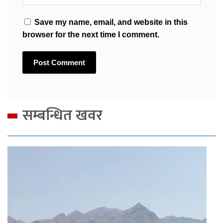
Save my name, email, and website in this
browser for the next time I comment.
सम्बन्धित खवर