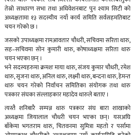
तेस्रो साधारण सभा तथा अधिवेशनबाट पुन श्याम सिटी को
अध्यक्षतामा १३ सदस्यीय नयाँ कार्य समिति सर्वसहमतिबाट
चयन गरेको छ ।
जसको उपाध्यक्षमा रामआवतार चौधरी, सचिवमा सरिता थारु,
सह–सचिवमा सोन कुमारी थारु, कोषाध्यक्षमा सरिता थारु
चयन भएका छन् ।
भने सदस्यहरुमा क्रमशः माया थारु, संजय कुमार चौधरी, रमेश
थारु, सृजना थारु, अनिल थारु, लक्ष्मी थारु, बन्दना थारु, हेमन्त
थारु चयन गरेको निर्वाचन समितिका संयोगक तथा थारु
पत्रकार संघका संल्लाहकार महादेव थारुले बताए ।
त्यस्तै शनिबारै सम्पन्न थारु पत्रकार संघ बारा शाखाको
अध्यक्षमा जियालाल चौधरी चयन भएका छन्। यसअघि
बाँकेमा भगतराम थारु, चितवनमा सुमित्रा महतो र पर्सामा