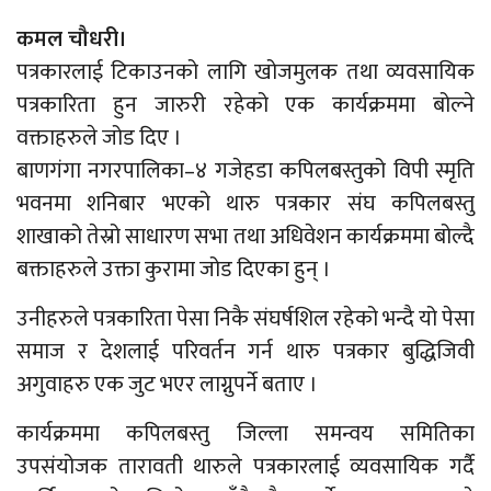
कमल चौधरी।
पत्रकारलाई टिकाउनको लागि खोजमुलक तथा व्यवसायिक
पत्रकारिता हुन जारुरी रहेको एक कार्यक्रममा बोल्ने
वक्ताहरुले जोड दिए ।
बाणगंगा नगरपालिका–४ गजेहडा कपिलबस्तुको विपी स्मृति
भवनमा शनिबार भएको थारु पत्रकार संघ कपिलबस्तु
शाखाको तेस्रो साधारण सभा तथा अधिवेशन कार्यक्रममा बोल्दै
बक्ताहरुले उक्ता कुरामा जोड दिएका हुन् ।
उनीहरुले पत्रकारिता पेसा निकै संघर्षशिल रहेको भन्दै यो पेसा
समाज र देशलाई परिवर्तन गर्न थारु पत्रकार बुद्धिजिवी
अगुवाहरु एक जुट भएर लाग्नुपर्ने बताए ।
कार्यक्रममा कपिलबस्तु जिल्ला समन्वय समितिका
उपसंयोजक तारावती थारुले पत्रकारलाई व्यवसायिक गर्दै