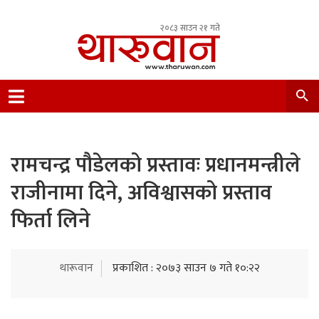
२०८३ साउन २१ गते
Leading Newsportal from Tharu Community
Nepal.
रामचन्द्र पौडेलको प्रस्तावः प्रधानमन्त्रीले
राजीनामा दिने, अविश्वासको प्रस्ताव
फिर्ता लिने
थारूवान
प्रकाशित : २०७३ साउन ७ गते १०:२२