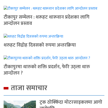
टीकापुर सम्मेलन : थरूहट थारूवान प्रदेशका लागि
आन्दाेलन प्रस्ताव
थरुहट विद्रोह दिवसको रुपमा अन्तरक्रिया
टीकापुरमा थारुको शक्ति प्रदर्शन, फेरि उठ्ला थारु
आन्दोलन ?
ताजा समाचार
ट्रक ठोक्किँदा मोटरसाइकलमा आगो