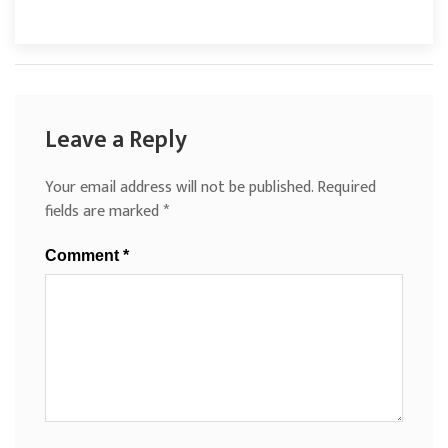
Leave a Reply
Your email address will not be published.
Required
fields are marked
*
Comment
*