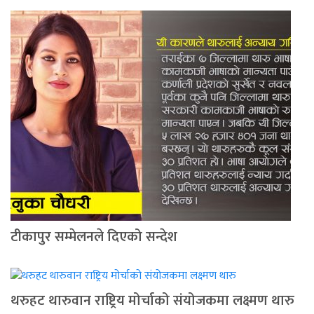
टीकापुर सम्मेलनले दिएको सन्देश
थरुहट थारुवान राष्ट्रिय मोर्चाको संयोजकमा लक्ष्मण थारु