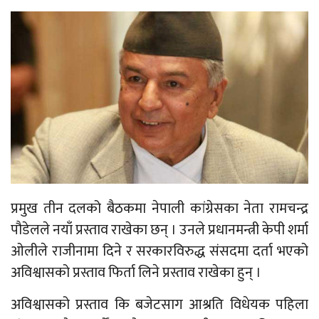
प्रमुख तीन दलको बैठकमा नेपाली कांग्रेसका नेता रामचन्द्र
पौडेलले नयाँ प्रस्ताव राखेका छन् । उनले प्रधानमन्त्री केपी शर्मा
ओलीले राजीनामा दिने र सरकारविरुद्ध संसदमा दर्ता भएको
अविश्वासको प्रस्ताव फिर्ता लिने प्रस्ताव राखेका हुन् ।
अविश्वासको प्रस्ताव कि बजेटसाग आश्रति विधेयक पहिला