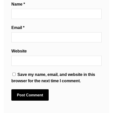
Name
*
Email
*
Website
Save my name, email, and website in this
browser for the next time I comment.