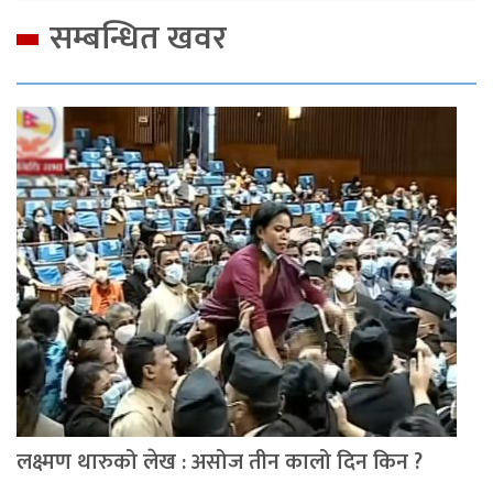
सम्बन्धित खवर
लक्ष्मण थारुको लेख : असोज तीन कालो दिन किन ?