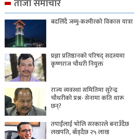
ताजा समाचार
बदलिँदै जम्मु-कश्मीरको विकास यात्रा
प्रज्ञा प्रतिष्ठानको परिषद् सदस्यमा
कृष्णराज चौधरी नियुक्त
राज्य व्यवस्था समितिमा सुरेन्द्र
चौधरीको प्रश्न- सेनामा कति थारू
छन्?
तपाईंलाई भोलि सरकारले बनाउँदैछ
लखपति, बाँड्दैछ २५ लाख