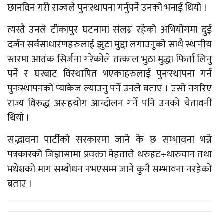
छानविन गरी राज्यले पुनःस्थापना गर्नुपर्ने उनको भनाई थियो ।
त्यस्तै उनले टीकापुर घटनामा संलग्न रहेको अभियोगमा दुई
दर्जन सर्वसाधारणहरुलाई झुठा मुद्दा लगाउनुको साथै स्थानीय
स्तरमा आतंक सिर्जना गरेकोले तत्काल भुठा मुद्धा फिर्ता लिनु
पर्ने र घरबाट विस्थापित भएकाहरुलाई पुनःस्थापना गर्न
पुनःस्थापनको प्याकेज ल्याउनु पर्ने उनले बताए । उसो नगरिए
राज्य विरुद्ध असहयोग आन्दोलन गर्ने पनि उनको चेतावनी
थियो ।
सद्भावना पार्टीको सरकारमा जाने के छ सम्भावना भन्ने
पत्रकारको जिज्ञासामा प्रवक्ता मेहताले थरुहट÷थारुवान तथा
मधेशको माग सम्बोधन नभएसम्म जाने कुनै सम्भावना नरहेको
बताए ।