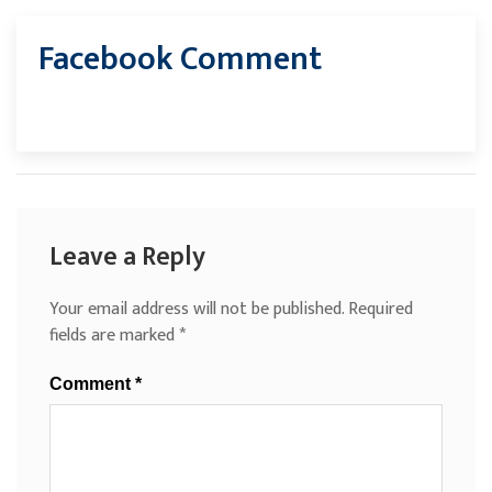
Facebook Comment
Leave a Reply
Your email address will not be published.
Required
fields are marked
*
Comment
*