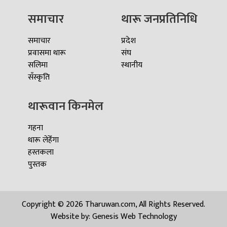
समाचार
थारू जनप्रतिनिधि
समाचार
प्रदेश
प्रवासमा थारू
संघ
सलिमा
स्थानीय
सँस्कृति
थारूवान किनमेल
गहना
थारू लेहेँगा
हस्तकला
पुस्तक
Copyright © 2026 Tharuwan.com, All Rights Reserved.
Website by:
Genesis Web Technology