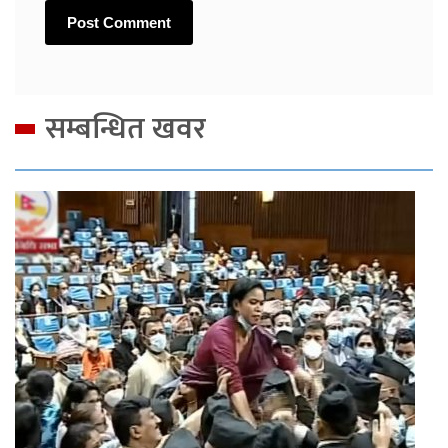
सम्बन्धित खवर