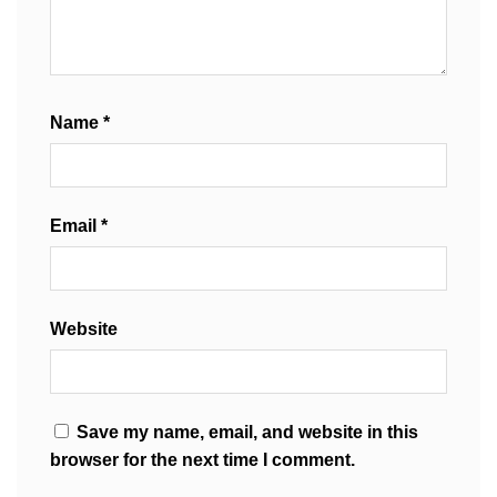
Name
*
Email
*
Website
Save my name, email, and website in this
browser for the next time I comment.