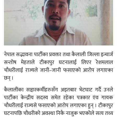
नेपाल सद्भावना पार्टीका प्रवक्ता तथा कैलाली जिल्ला इन्चार्ज
सन्तोष मेहताले टीकापुर घटनालाई लिएर रेशमलाल
चौधरीलाई राज्यले जानी–जानी फसाएको आरोप लगाएका
छन् ।
कैलालीका सञ्चारकर्मीहरुसँग अइतबार भेटघाट गर्दै उनले
पार्टीका केन्द्रीय सदस्य समेत रहेका पत्रकार एंव गायक
चौधरीलाई राज्यसे फसाएको आरोप लगाएका हुन् । टीकापुर
घटनापछि चौधरीको अवस्था निकै नाजुक भएकोले सत्य तथ्य