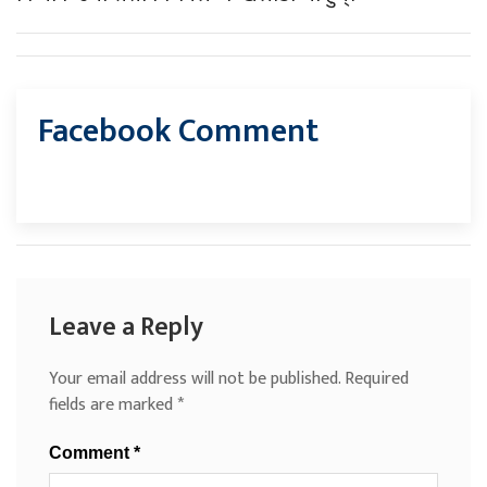
Facebook Comment
Leave a Reply
Your email address will not be published.
Required
fields are marked
*
Comment
*