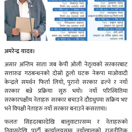
अमरेन्द्र यादव।
असार अन्तिम साता जब केपी ओली नेतृत्वको सरकारबाट
सत्तारुढ गठबन्धनको दोस्रो ठूलो घटक नेकपा माओवादी
केन्द्रले समर्थन फिर्ता लियो, पुरानो सरकार ढल्ने र नयाँ
सरकार बन्ने प्रक्रिया सुरु भयो। नयाँ परिस्थितिमा
सरकारपक्षीय नेताहरु सरकार बचाउने दौडधुपमा सक्रिय भए
भने विपक्षी नेताहरु नयाँ सरकार बनाउने कसरतमा।
फलतः सिंहदरबारदेखि बालुवाटारसम्म र नेताहरुको
निवासदेखि पार्टी कार्यालयसम्म नयाँखालको राजनीतिक