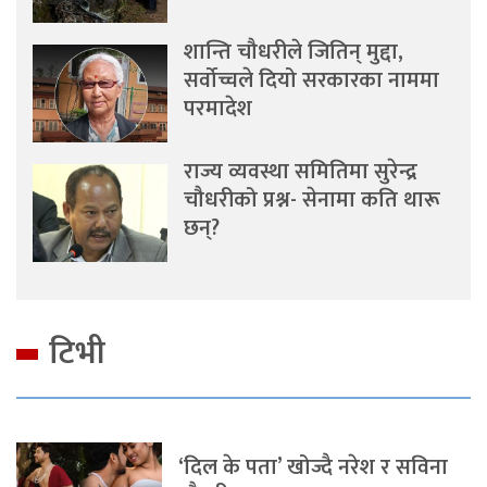
शान्ति चौधरीले जितिन् मुद्दा,
सर्वोच्चले दियो सरकारका नाममा
परमादेश
राज्य व्यवस्था समितिमा सुरेन्द्र
चौधरीको प्रश्न- सेनामा कति थारू
छन्?
टिभी
‘दिल के पता’ खोज्दै नरेश र सविना