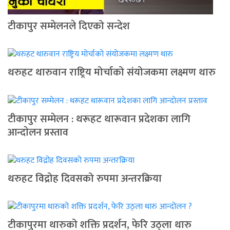
टीकापुर सम्मेलनले दिएको सन्देश
थरुहट थारुवान राष्ट्रिय मोर्चाको संयोजकमा लक्ष्मण थारु
टीकापुर सम्मेलन : थरूहट थारूवान प्रदेशका लागि
आन्दाेलन प्रस्ताव
थरुहट विद्रोह दिवसको रुपमा अन्तरक्रिया
टीकापुरमा थारुको शक्ति प्रदर्शन, फेरि उठ्ला थारु