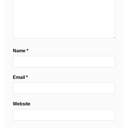
Name
*
Email
*
Website