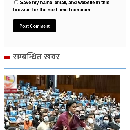
Save my name, email, and website in this
browser for the next time I comment.
सम्बन्धित खवर