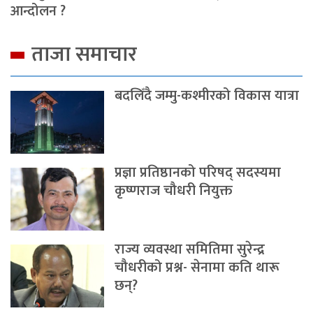
आन्दोलन ?
ताजा समाचार
बदलिँदै जम्मु-कश्मीरको विकास यात्रा
प्रज्ञा प्रतिष्ठानको परिषद् सदस्यमा
कृष्णराज चौधरी नियुक्त
राज्य व्यवस्था समितिमा सुरेन्द्र
चौधरीको प्रश्न- सेनामा कति थारू
छन्?