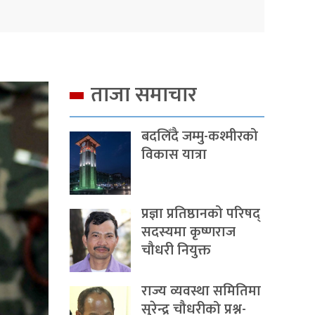
ताजा समाचार
बदलिँदै जम्मु-कश्मीरको
विकास यात्रा
प्रज्ञा प्रतिष्ठानको परिषद्
सदस्यमा कृष्णराज
चौधरी नियुक्त
राज्य व्यवस्था समितिमा
सुरेन्द्र चौधरीको प्रश्न-