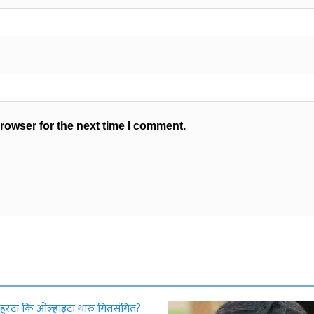
rowser for the next time I comment.