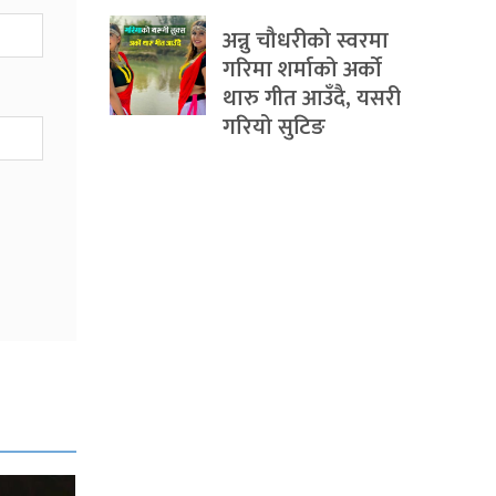
अन्नु चौधरीको स्वरमा
गरिमा शर्माको अर्को
थारु गीत आउँदै, यसरी
गरियो सुटिङ