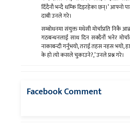
दिँदैनौ भन्दै धम्कि दिइरहेका छन्।’ आफ्नो प
दाबी उनले गरे।
सम्बोधनमा संयुक्त मधेसी मोर्चाप्रति निकै आ
गठबन्धनलाई साथ दिन सक्दैनौं भनेर मोर्
नाकाबन्दी गर्नुभयो, तराई तहस नहस भयो, ह
के हो त्यो कसले चुकाउने?,’ उनले प्रश्न गरे।
Facebook Comment