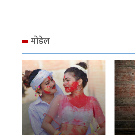
मोडेल