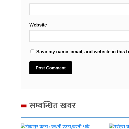
Website
Save my name, email, and website in this b
सम्बन्धित खवर