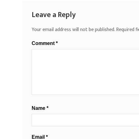
Leave a Reply
Your email address will not be published.
Required f
Comment
*
Name
*
Email
*