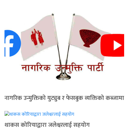
नागरिक उन्मुक्तिको युट्युब र फेसबुक व्यक्तिको कब्जामा
थाकस कोरियाद्वारा जलेश्वरलाई सहयोग