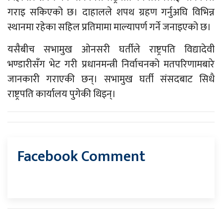
गराइ सकिएको छ। दाहालले शपथ ग्रहण गर्नुअघि विभिन्न
स्थानमा रहेका सहिल प्रतिमामा माल्यापर्ण गर्ने जनाइएको छ।
यसैबीच सभामुख ओनसरी घर्तीले राष्ट्रपति विद्यादेवी
भण्डारीसँग भेट गरी प्रधानमन्त्री निर्वाचनको मतपरिणामबारे
जानकारी गराएकी छन्। सभामुख घर्ती संसदबाट सिधै
राष्ट्रपति कार्यालय पुगेकी थिइन्।
Facebook Comment