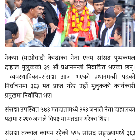
नेकपा (माओवादी केन्द्र)का नेता एवम् सांसद पुष्पकमल
दाहाल मुलुकको ३९ औँ प्रधानमन्त्री निर्वाचित भएका छन्।
व्यवस्थापिका–संसद्मा आज भएको प्रधानमन्त्री पदको
निर्वाचनमा ३६३ मत प्राप्त गरेर उहाँ मुलुकको कार्यकारी
प्रमुखमा निर्वाचित भए।
संसद्मा उपस्थित ५७३ मतदातामध्ये ३६३ जनाले नेता दाहालका
पक्षमा र २१० जनाले विपक्षमा मतदान गरेका थिए।
संसद्मा तत्काल कायम रहेको ५९५ सांसद सङ्ख्यामध्ये ३६३