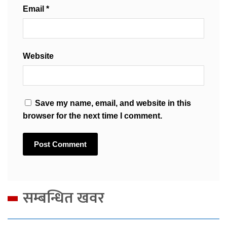
Email
*
Website
Save my name, email, and website in this
browser for the next time I comment.
सम्बन्धित खवर