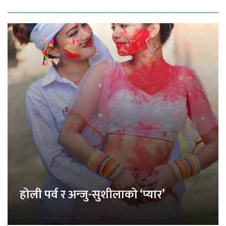
होली पर्व र अन्जु-सुशीलाको ‘प्यार’