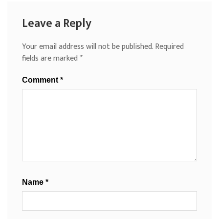
Leave a Reply
Your email address will not be published.
Required
fields are marked
*
Comment
*
Name
*