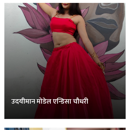
उदयीमान मोडेल एन्डिसा चौधरी