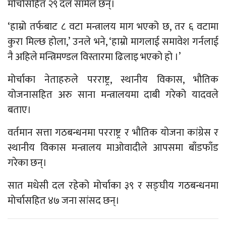
मोर्चासहित २९ दल सामेल छन्।
‘हाम्रो तर्फबाट ८ वटा मन्त्रालय माग भएको छ, तर ६ वटामा
कुरा मिल्छ होला,’ उनले भने, ‘हाम्रो मागलाई समावेश गर्नलाई
नै अहिले मन्त्रिमण्डल विस्तारमा ढिलाइ भएको हो ।’
मोर्चाका नेताहरुले परराष्ट्र, स्थानीय विकास, भौतिक
योजनासहित अरु साना मन्त्रालयमा दाबी गरेको यादवले
बताए।
वर्तमान सत्ता गठबन्धनमा परराष्ट्र र भौतिक योजना कांग्रेस र
स्थानीय विकास मन्त्रालय माओवादीले आपसमा बाँडफाँड
गरेका छन्।
सात मधेसी दल रहेको मोर्चाका ३९ र सङ्घीय गठबन्धनमा
मोर्चासहित ४७ जना सांसद छन्।