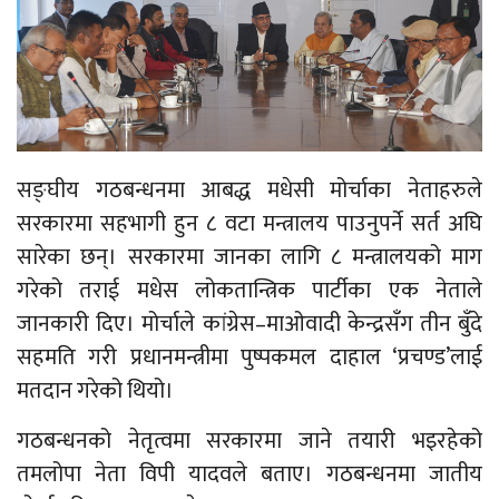
सङ्घीय गठबन्धनमा आबद्ध मधेसी मोर्चाका नेताहरुले
सरकारमा सहभागी हुन ८ वटा मन्त्रालय पाउनुपर्ने सर्त अघि
सारेका छन्। सरकारमा जानका लागि ८ मन्त्रालयको माग
गरेको तराई मधेस लोकतान्त्रिक पार्टीका एक नेताले
जानकारी दिए। मोर्चाले कांग्रेस–माओवादी केन्द्रसँग तीन बुँदे
सहमति गरी प्रधानमन्त्रीमा पुष्पकमल दाहाल ‘प्रचण्ड’लाई
मतदान गरेको थियो।
गठबन्धनको नेतृत्वमा सरकारमा जाने तयारी भइरहेको
तमलोपा नेता विपी यादवले बताए। गठबन्धनमा जातीय