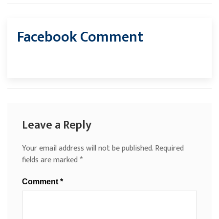
Facebook Comment
Leave a Reply
Your email address will not be published.
Required
fields are marked
*
Comment
*