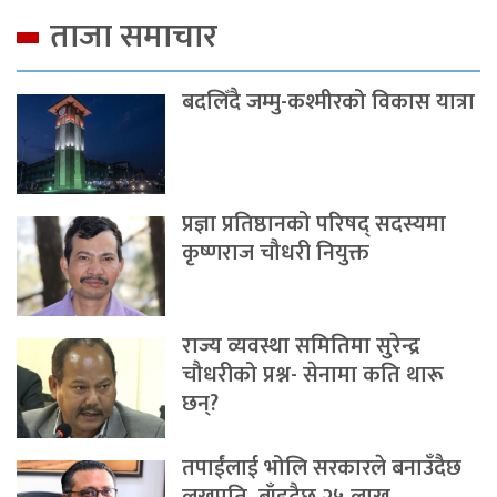
ताजा समाचार
बदलिँदै जम्मु-कश्मीरको विकास यात्रा
प्रज्ञा प्रतिष्ठानको परिषद् सदस्यमा
कृष्णराज चौधरी नियुक्त
राज्य व्यवस्था समितिमा सुरेन्द्र
चौधरीको प्रश्न- सेनामा कति थारू
छन्?
तपाईंलाई भोलि सरकारले बनाउँदैछ