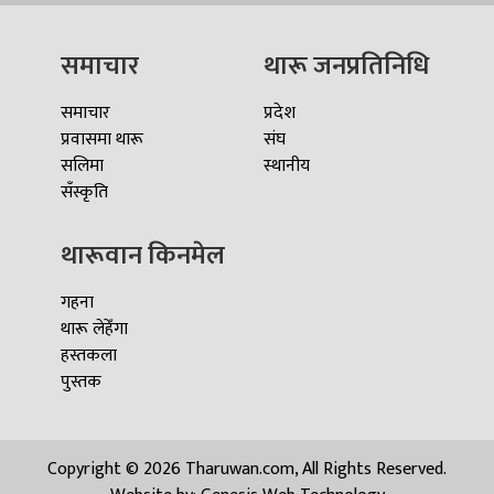
समाचार
थारू जनप्रतिनिधि
समाचार
प्रदेश
प्रवासमा थारू
संघ
सलिमा
स्थानीय
सँस्कृति
थारूवान किनमेल
गहना
थारू लेहेँगा
हस्तकला
पुस्तक
Copyright © 2026 Tharuwan.com, All Rights Reserved.