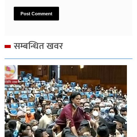
सम्बन्धित खवर