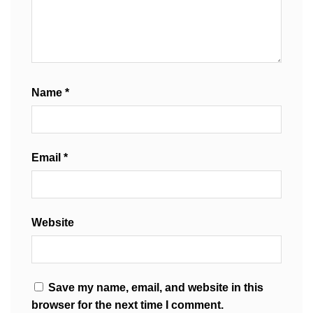
Name
*
Email
*
Website
Save my name, email, and website in this
browser for the next time I comment.