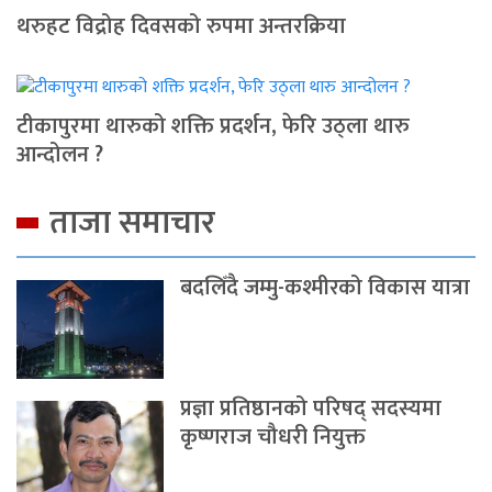
थरुहट विद्रोह दिवसको रुपमा अन्तरक्रिया
टीकापुरमा थारुको शक्ति प्रदर्शन, फेरि उठ्ला थारु
आन्दोलन ?
ताजा समाचार
बदलिँदै जम्मु-कश्मीरको विकास यात्रा
प्रज्ञा प्रतिष्ठानको परिषद् सदस्यमा
कृष्णराज चौधरी नियुक्त