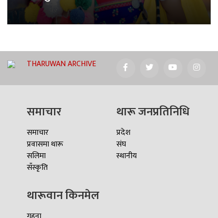
THARUWAN ARCHIVE
समाचार
थारू जनप्रतिनिधि
समाचार
प्रदेश
प्रवासमा थारू
संघ
सलिमा
स्थानीय
सँस्कृति
थारूवान किनमेल
गहना