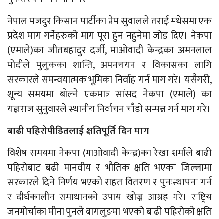
नेपाल मजदुर किसान पार्टीका प्रेम सुवालले तराई मधेसमा एक
प्रदेश माग गर्नेहरुको माग पूरा हुन नहुनेमा जोड दिए। नेकपा
(एमाले)का जीतबहादुर दर्जी, माओवादी केन्द्रका अमनलाल
मोदीले मुलुकका शान्ति, अमनचयन र विकासका लागि
सरकारले समन्वयात्मक भूमिका निर्वाह गर्न माग गरे। यसैगरी,
शून्य समयमा बोल्ने एकमात्र सांसद नेकपा (एमाले) का
यज्ञराज सुनुवारले स्थानीय निर्वाचन चाँडो सम्पन्न गर्न माग गरे।
बाढी पहिरोपीडितलाई क्षतिपूर्ति दिन माग
विशेष समयमा नेकपा (माओवादी केन्द्र)का रेखा शर्माले बाढी
पहिरोबाट बढी मानवीय र भौतिक क्षति भएका जिल्लामा
सरकारले दिने निर्णय भएको राहत वितरण र पुनःस्थापना गर्न
र दीर्घकालीन समाधानको उपाय खोज्न आग्रह गरे। राष्ट्रिय
जनमोर्चाका मीना पुनले बागलुङमा भएको बाढी पहिरोको क्षति