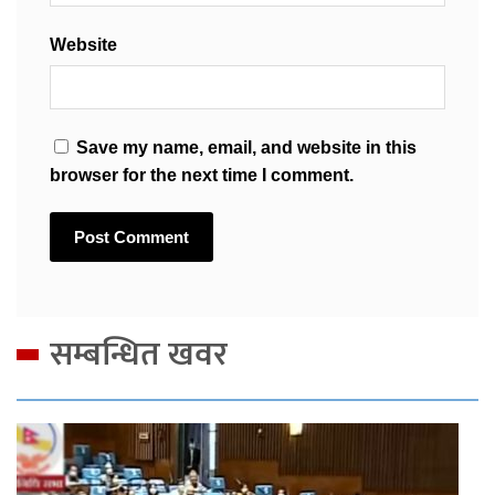
Website
Save my name, email, and website in this
browser for the next time I comment.
सम्बन्धित खवर