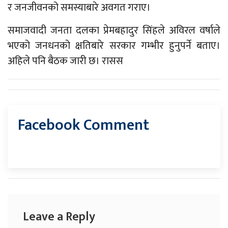
र जनजीवनको समस्याबारे अवगत गराए।
समाजवादी जनता दलका प्रेमबहादुर सिंहले अविरल वर्षाले
भएको जनधनको क्षतिबारे सरकार गम्भीर हुनुपर्ने बताए।
अहिले पनि बैठक जारी छ। रासस
Facebook Comment
Leave a Reply