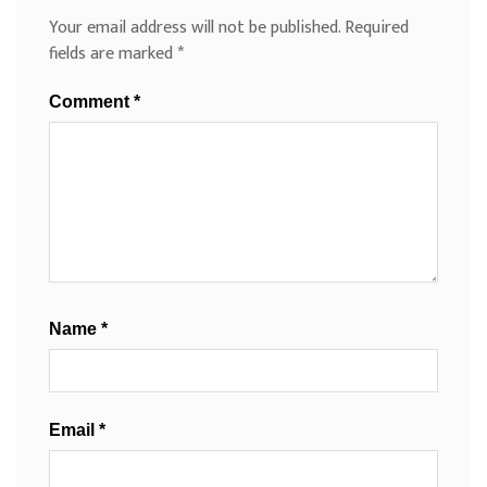
Your email address will not be published.
Required
fields are marked
*
Comment
*
Name
*
Email
*